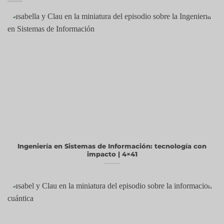
Ingeniería en Sistemas de Información: tecnología con
impacto | 4×41