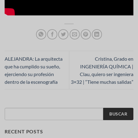
ALEJANDRA: La arquitecta
Cristina, Grado en
que ha cumplido su sueño,
INGENIERÍA QUÍMICA |
ejerciendo su profesión
Clau, quiero ser ingeniera
dentro de la escenografía
3×32 | “Tiene muchas salidas”
BUSCAR
RECENT POSTS