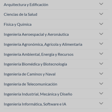
Arquitectura y Edificación
Ciencias de la Salud
Física y Química
Ingeniería Aeroespacial y Aeronáutica
Ingeniería Agronómica, Agrícola y Alimentaria
Ingeniería Ambiental, Energía y Recursos
Ingeniería Biomédica y Biotecnología
Ingeniería de Caminos y Naval
Ingeniería de Telecomunicación
Ingeniería Industrial, Mecánica y Diseño
Ingeniería Informática, Software e IA