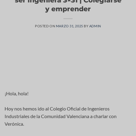
y emprender
POSTED ON
MARZO 31, 2025
BY
ADMIN
¡Hola, hola!
Hoy nos hemos ido al Colegio Oficial de Ingenieros
Industriales de la Comunidad Valenciana a charlar con
Verónica.