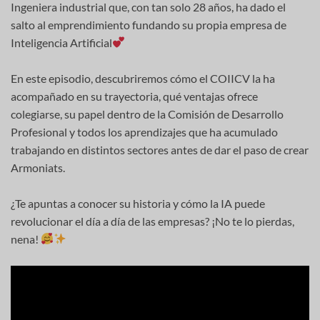
Ingeniera industrial que, con tan solo 28 años, ha dado el
salto al emprendimiento fundando su propia empresa de
Inteligencia Artificial
En este episodio, descubriremos cómo el COIICV la ha
acompañado en su trayectoria, qué ventajas ofrece
colegiarse, su papel dentro de la Comisión de Desarrollo
Profesional y todos los aprendizajes que ha acumulado
trabajando en distintos sectores antes de dar el paso de crear
Armoniats.
¿Te apuntas a conocer su historia y cómo la IA puede
revolucionar el día a día de las empresas? ¡No te lo pierdas,
nena!