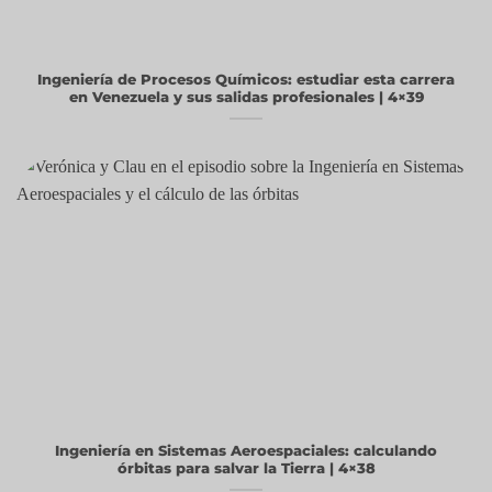
Ingeniería de Procesos Químicos: estudiar esta carrera
en Venezuela y sus salidas profesionales | 4×39
Ingeniería en Sistemas Aeroespaciales: calculando
órbitas para salvar la Tierra | 4×38