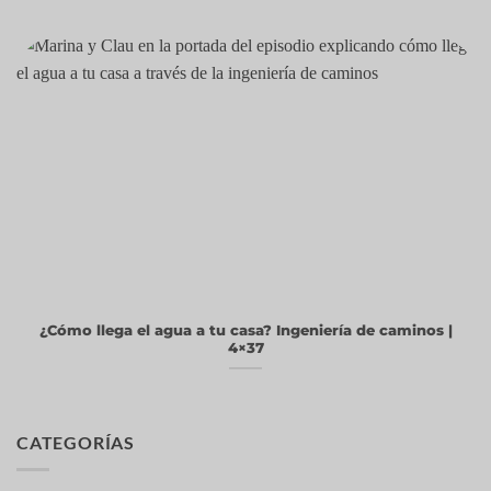
¿Cómo llega el agua a tu casa? Ingeniería de caminos |
4×37
CATEGORÍAS