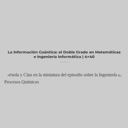
La Información Cuántica: el Doble Grado en Matemáticas
e Ingeniería Informática | 4×40