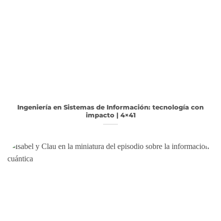
Ingeniería en Sistemas de Información: tecnología con
impacto | 4×41