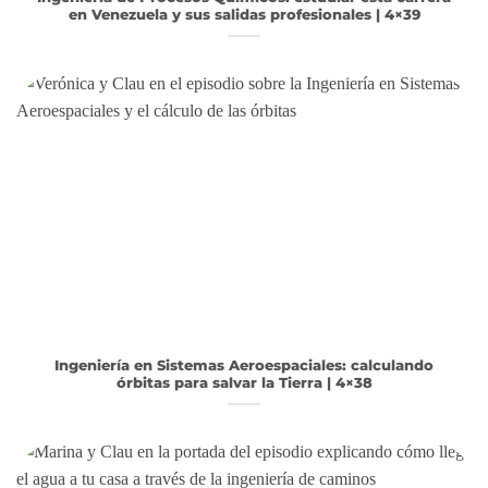
en Venezuela y sus salidas profesionales | 4×39
Ingeniería en Sistemas Aeroespaciales: calculando
órbitas para salvar la Tierra | 4×38