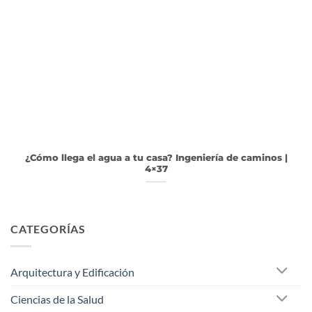
¿Cómo llega el agua a tu casa? Ingeniería de caminos |
4×37
CATEGORÍAS
Arquitectura y Edificación
Ciencias de la Salud