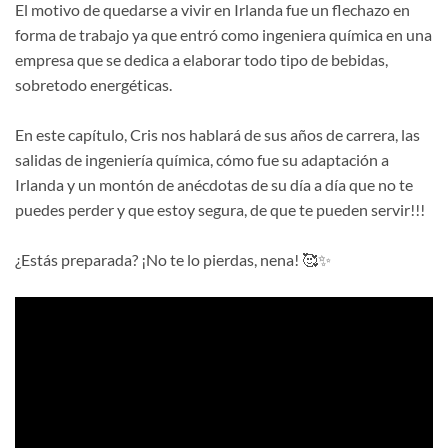
El motivo de quedarse a vivir en Irlanda fue un flechazo en
forma de trabajo ya que entró como ingeniera química en una
empresa que se dedica a elaborar todo tipo de bebidas,
sobretodo energéticas.
En este capítulo, Cris nos hablará de sus años de carrera, las
salidas de ingeniería química, cómo fue su adaptación a
Irlanda y un montón de anécdotas de su día a día que no te
puedes perder y que estoy segura, de que te pueden servir!!!
¿Estás preparada? ¡No te lo pierdas, nena! 🥰✨