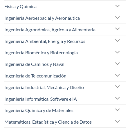
Física y Química
Ingeniería Aeroespacial y Aeronáutica
Ingeniería Agronómica, Agrícola y Alimentaria
Ingeniería Ambiental, Energía y Recursos
Ingeniería Biomédica y Biotecnología
Ingeniería de Caminos y Naval
Ingeniería de Telecomunicación
Ingeniería Industrial, Mecánica y Diseño
Ingeniería Informática, Software e IA
Ingeniería Química y de Materiales
Matemáticas, Estadística y Ciencia de Datos