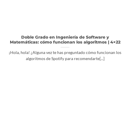
Doble Grado en Ingeniería de Software y
Matemáticas: cómo funcionan los algoritmos | 4×22
¡Hola, hola! ¿Alguna vez te has preguntado cómo funcionan los
algoritmos de Spotify para recomendarte[...]