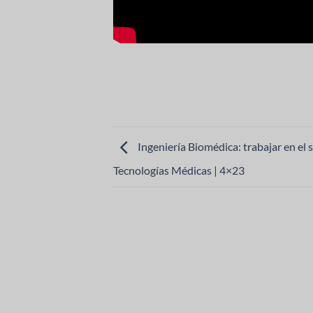
Ingeniería Biomédica: trabajar en el s
Tecnologías Médicas | 4×23