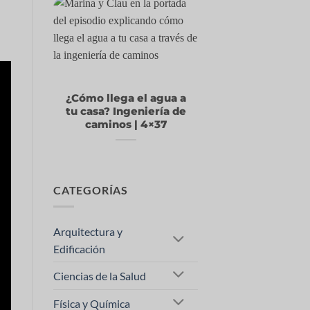
¿Cómo llega el agua a
tu casa? Ingeniería de
caminos | 4×37
CATEGORÍAS
Arquitectura y
Edificación
Ciencias de la Salud
Física y Química