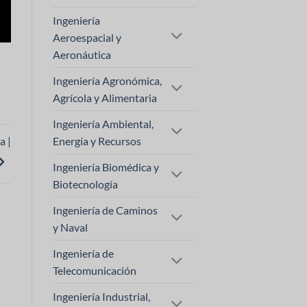
Ingeniería
Aeroespacial y
Aeronáutica
Ingeniería Agronómica,
Agrícola y Alimentaria
Ingeniería Ambiental,
Energía y Recursos
a |
Ingeniería Biomédica y
Biotecnología
Ingeniería de Caminos
y Naval
Ingeniería de
Telecomunicación
Ingeniería Industrial,