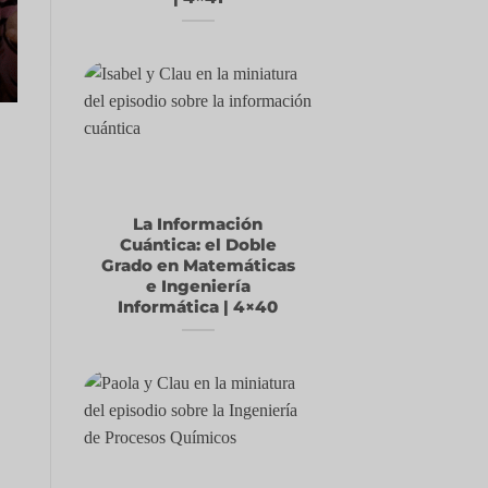
La Información
Cuántica: el Doble
Grado en Matemáticas
e Ingeniería
Informática | 4×40