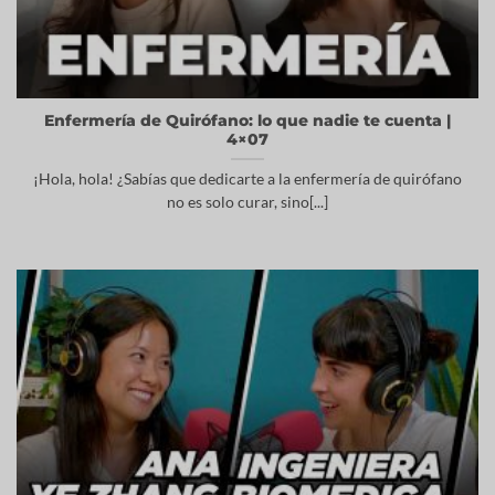
Enfermería de Quirófano: lo que nadie te cuenta |
4×07
¡Hola, hola! ¿Sabías que dedicarte a la enfermería de quirófano
no es solo curar, sino[...]