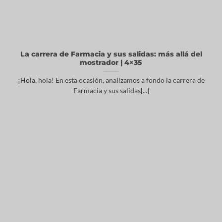
La carrera de Farmacia y sus salidas: más allá del
mostrador | 4×35
¡Hola, hola! En esta ocasión, analizamos a fondo la carrera de
Farmacia y sus salidas[...]