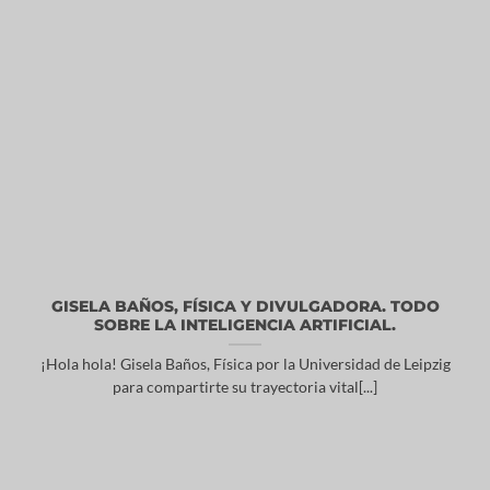
GISELA BAÑOS, FÍSICA Y DIVULGADORA. TODO
SOBRE LA INTELIGENCIA ARTIFICIAL.
¡Hola hola! Gisela Baños, Física por la Universidad de Leipzig
para compartirte su trayectoria vital[...]