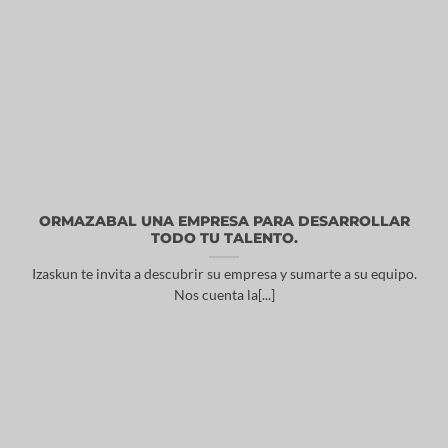
ORMAZABAL UNA EMPRESA PARA DESARROLLAR
TODO TU TALENTO.
Izaskun te invita a descubrir su empresa y sumarte a su equipo.
Nos cuenta la[...]