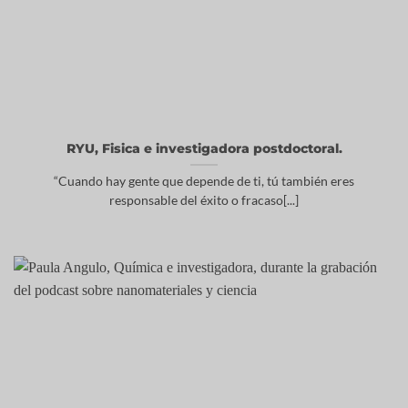
RYU, Fisica e investigadora postdoctoral.
“Cuando hay gente que depende de ti, tú también eres
responsable del éxito o fracaso[...]