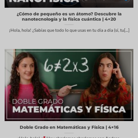
¿Cómo de pequeño es un átomo? Descubre la
nanotecnología y la física cuántica | 4×20
¡Hola, hola! ¿Sabías que todo lo que usas en tu día a día (sí, tu[...]
Doble Grado en Matemáticas y Física | 4×16