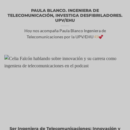
PAULA BLANCO. INGENIERA DE
TELECOMUNICACIÓN, INVESTIGA DESFIBRILADORES.
UPV/EHU
Hoy nos acompaña Paula Blanco Ingeniera de
Telecomunicaciones por la UPV/EHU
Ser Ingeniera de Telecomunicaciones: Innovación y