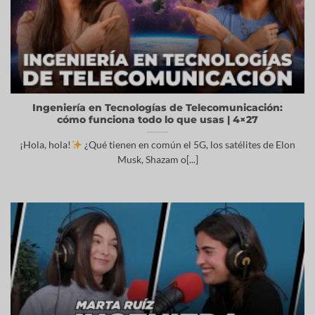
Ingeniería en Tecnologías de Telecomunicación:
cómo funciona todo lo que usas | 4×27
¡Hola, hola!
¿Qué tienen en común el 5G, los satélites de Elon
Musk, Shazam o[...]