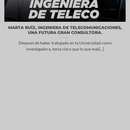
MARTA RUÍZ, INGENIERA DE TELECOMUNICACIONES,
UNA FUTURA GRAN CONSULTORA.
Despues de haber trabajado en la Universidad como
investigadora, tenía claro que lo que más[...]