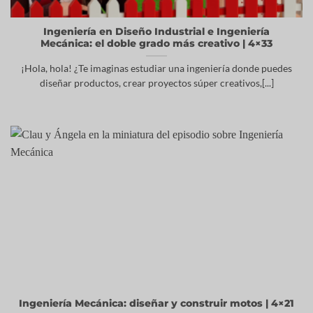
Ingeniería en Diseño Industrial e Ingeniería
Mecánica: el doble grado más creativo | 4×33
¡Hola, hola! ¿Te imaginas estudiar una ingeniería donde puedes
diseñar productos, crear proyectos súper creativos,[...]
Ingeniería Mecánica: diseñar y construir motos | 4×21