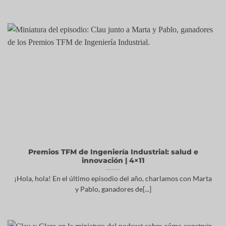
Premios TFM de Ingeniería Industrial: salud e
innovación | 4×11
¡Hola, hola! En el último episodio del año, charlamos con Marta
y Pablo, ganadores de[...]