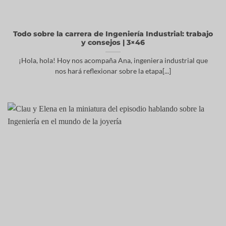
Todo sobre la carrera de Ingeniería Industrial: trabajo
y consejos | 3×46
¡Hola, hola! Hoy nos acompaña Ana, ingeniera industrial que
nos hará reflexionar sobre la etapa[...]