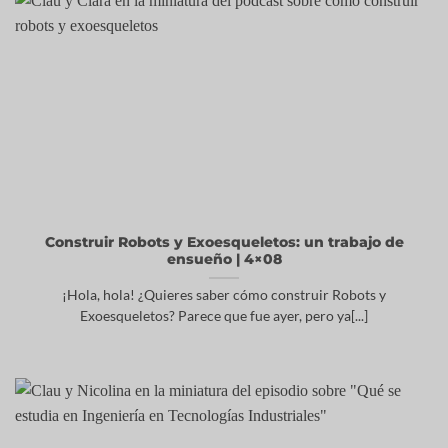
Construir Robots y Exoesqueletos: un trabajo de
ensueño | 4×08
¡Hola, hola! ¿Quieres saber cómo construir Robots y
Exoesqueletos? Parece que fue ayer, pero ya[...]