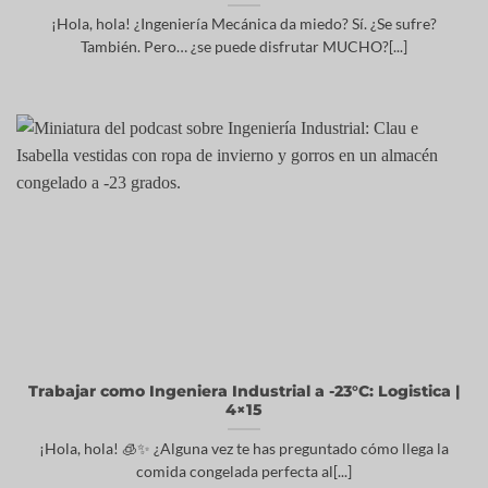
¡Hola, hola! ¿Ingeniería Mecánica da miedo? Sí. ¿Se sufre?
También. Pero… ¿se puede disfrutar MUCHO?[...]
Trabajar como Ingeniera Industrial a -23°C: Logistica |
4×15
¡Hola, hola! 🧊✨ ¿Alguna vez te has preguntado cómo llega la
comida congelada perfecta al[...]