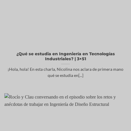
¿Qué se estudia en Ingeniería en Tecnologías
Industriales? | 3×51
¡Hola, hola! En esta charla, Nicolina nos aclara de primera mano
qué se estudia en[...]