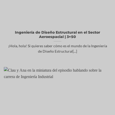
Ingeniería de Diseño Estructural en el Sector
Aeroespacial | 3×50
¡Hola, hola! Si quieres saber cómo es el mundo de la Ingeniería
de Diseño Estructural[...]