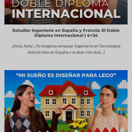
Estudiar ingeniería en España y Francia: El Doble
Diploma Internacional | 4×34
¡Hola, hola! ¿Te imaginas empezar Ingeniería en Tecnologías
Industriales en España y acabar con dos[...]