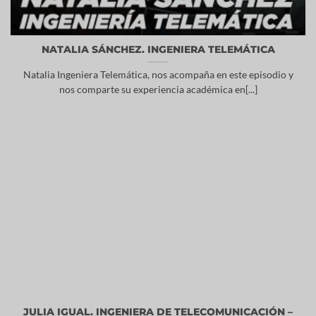
NATALIA SÁNCHEZ. INGENIERA TELEMÁTICA
Natalia Ingeniera Telemática, nos acompaña en este episodio y
nos comparte su experiencia académica en[...]
JULIA IGUAL. INGENIERA DE TELECOMUNICACIÓN –