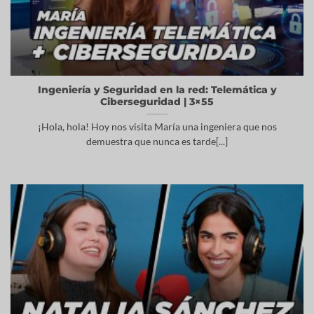
Ingeniería y Seguridad en la red: Telemática y
Ciberseguridad | 3×55
¡Hola, hola! Hoy nos visita María una ingeniera que nos
demuestra que nunca es tarde[...]