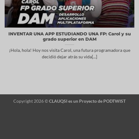
INVENTAR UNA APP ESTUDIANDO UNA FP: Carol y su
grado superior en DAM
¡Hola, hola! Hoy nos visita Carol, una futura programadora que
decidió dejar atrás su vida[...]
Copyright 2026 ©
CLAUQSI es un Proyecto de
PODTWIST