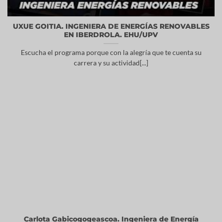
UXUE GOITIA. INGENIERA DE ENERGÍAS RENOVABLES
EN IBERDROLA. EHU/UPV
Escucha el programa porque con la alegría que te cuenta su
carrera y su actividad[...]
Carlota Gabicogogeascoa. Ingeniera de Energía