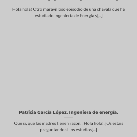
Hola hola! Otro maravilloso episodio de una chavala que ha
estudiado Ingeniería de Energía y[...]
Patricia García López. Ingeniera de energía.
Que si, que las madres tienen razón. ¡Hola hola! ¿Os estáis
preguntando si los estudios[...]