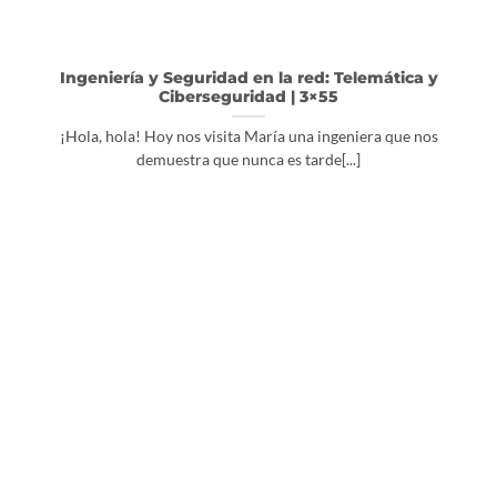
Ingeniería y Seguridad en la red: Telemática y
Ciberseguridad | 3×55
¡Hola, hola! Hoy nos visita María una ingeniera que nos
demuestra que nunca es tarde[...]