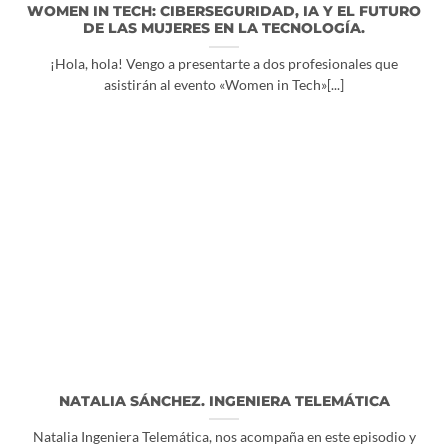
WOMEN IN TECH: CIBERSEGURIDAD, IA Y EL FUTURO
DE LAS MUJERES EN LA TECNOLOGÍA.
¡Hola, hola! Vengo a presentarte a dos profesionales que
asistirán al evento «Women in Tech»[...]
NATALIA SÁNCHEZ. INGENIERA TELEMÁTICA
Natalia Ingeniera Telemática, nos acompaña en este episodio y