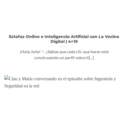
Estafas Online e Inteligencia Artificial con La Vecina
Digital | 4×19
¡Hola, hola! ✨ ¿Sabías que cada clic que haces está
construyendo un perfil sobre ti[...]