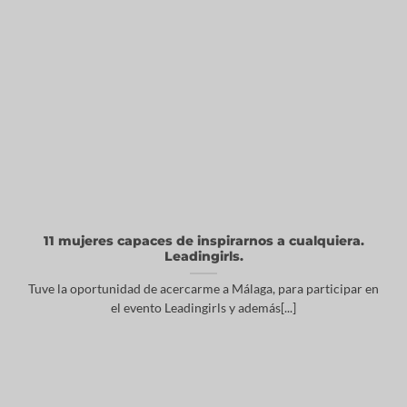
11 mujeres capaces de inspirarnos a cualquiera.
Leadingirls.
Tuve la oportunidad de acercarme a Málaga, para participar en
el evento Leadingirls y además[...]