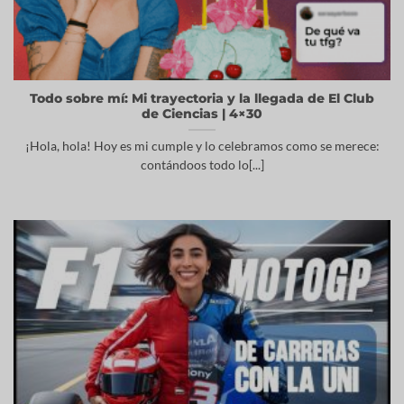
Todo sobre mí: Mi trayectoria y la llegada de El Club
de Ciencias | 4×30
¡Hola, hola! Hoy es mi cumple y lo celebramos como se merece:
contándoos todo lo[...]