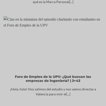
qué es la Marca Personal[...]
Foro de Empleo de la UPV: ¿Qué buscan las
empresas de ingeniería? | 3×43
¡Hola, hola! Hoy salimos del estudio y nos vamos directas a
Valencia para vivir el[...]