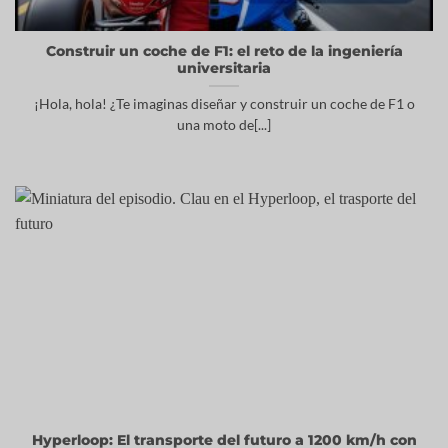
Construir un coche de F1: el reto de la ingeniería
universitaria
¡Hola, hola! ¿Te imaginas diseñar y construir un coche de F1 o
una moto de[...]
Hyperloop: El transporte del futuro a 1200 km/h con