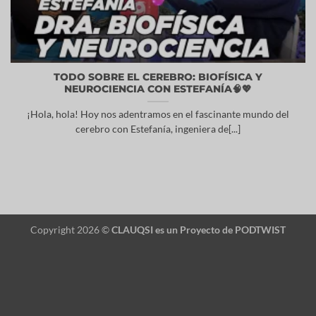
TODO SOBRE EL CEREBRO: BIOFÍSICA Y
NEUROCIENCIA CON ESTEFANÍA🧠💖
¡Hola, hola! Hoy nos adentramos en el fascinante mundo del
cerebro con Estefanía, ingeniera de[...]
Copyright 2026 ©
CLAUQSI es un Proyecto de
PODTWIST