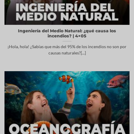
Ingeniería del Medio Natural: ¿qué causa los
incendios? | 4×05
¡Hola, hola! ¿Sabías que más del 95% de los incendios no son por
causas naturales?[...]