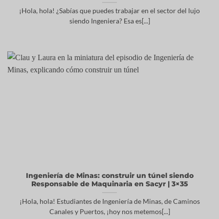
¡Hola, hola! ¿Sabías que puedes trabajar en el sector del lujo
siendo Ingeniera? Esa es[...]
Ingeniería de Minas: construir un túnel siendo
Responsable de Maquinaria en Sacyr | 3×35
¡Hola, hola! Estudiantes de Ingeniería de Minas, de Caminos
Canales y Puertos, ¡hoy nos metemos[...]