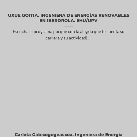
UXUE GOITIA. INGENIERA DE ENERGÍAS RENOVABLES
EN IBERDROLA. EHU/UPV
Escucha el programa porque con la alegría que te cuenta su
carrera y su actividad[...]
Carlota Gabicogogeascoa. Ingeniera de Energía