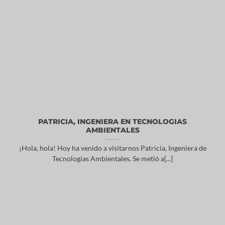
PATRICIA, INGENIERA EN TECNOLOGIAS
AMBIENTALES
¡Hola, hola! Hoy ha venido a visitarnos Patricia, Ingeniera de
Tecnologías Ambientales. Se metió a[...]