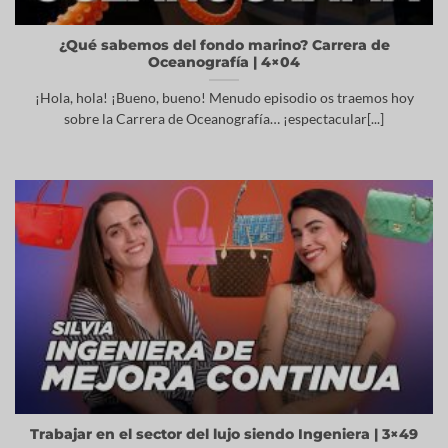
¿Qué sabemos del fondo marino? Carrera de
Oceanografía | 4×04
¡Hola, hola! ¡Bueno, bueno! Menudo episodio os traemos hoy
sobre la Carrera de Oceanografía… ¡espectacular[...]
Trabajar en el sector del lujo siendo Ingeniera | 3×49