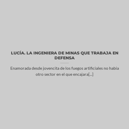
LUCÍA. LA INGENIERA DE MINAS QUE TRABAJA EN
DEFENSA
Enamorada desde jovencita de los fuegos artificiales no había
otro sector en el que encajara[...]