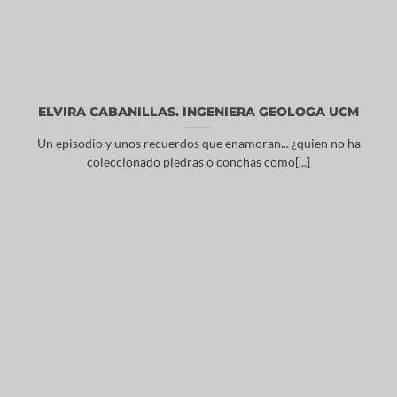
ELVIRA CABANILLAS. INGENIERA GEOLOGA UCM
Un episodio y unos recuerdos que enamoran... ¿quien no ha
coleccionado piedras o conchas como[...]