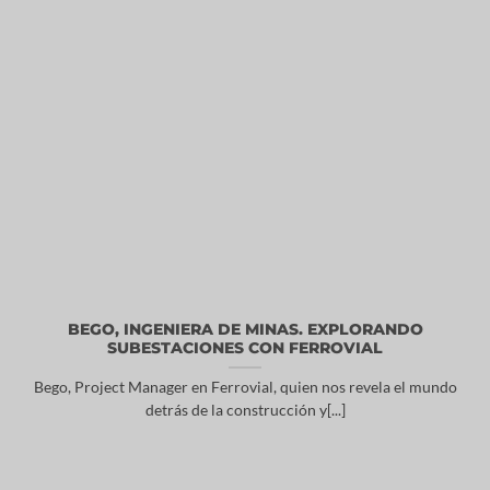
BEGO, INGENIERA DE MINAS. EXPLORANDO
SUBESTACIONES CON FERROVIAL
Bego, Project Manager en Ferrovial, quien nos revela el mundo
detrás de la construcción y[...]