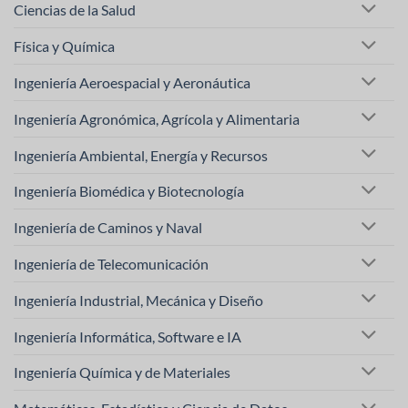
Ciencias de la Salud
Física y Química
Ingeniería Aeroespacial y Aeronáutica
Ingeniería Agronómica, Agrícola y Alimentaria
Ingeniería Ambiental, Energía y Recursos
Ingeniería Biomédica y Biotecnología
Ingeniería de Caminos y Naval
Ingeniería de Telecomunicación
Ingeniería Industrial, Mecánica y Diseño
Ingeniería Informática, Software e IA
Ingeniería Química y de Materiales