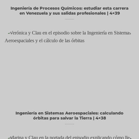
Ingeniería de Procesos Químicos: estudiar esta carrera
en Venezuela y sus salidas profesionales | 4×39
Ingeniería en Sistemas Aeroespaciales: calculando
órbitas para salvar la Tierra | 4×38