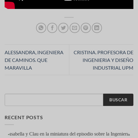
ALESSANDRA, INGENIERA
CRISTINA. PROFESORA DE
DE CAMINOS. QUE
INGENIERIA Y DISEÑO
MARAVILLA
INDUSTRIAL UPM
BUSCAR
RECENT POSTS