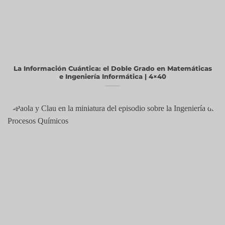
La Información Cuántica: el Doble Grado en Matemáticas
e Ingeniería Informática | 4×40