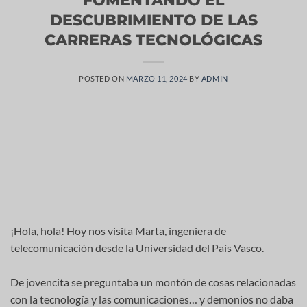
DESCUBRIMIENTO DE LAS
CARRERAS TECNOLÓGICAS
POSTED ON
MARZO 11, 2024
BY
ADMIN
¡Hola, hola! Hoy nos visita Marta, ingeniera de
telecomunicación desde la Universidad del País Vasco.
De jovencita se preguntaba un montón de cosas relacionadas
con la tecnología y las comunicaciones… y demonios no daba