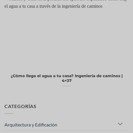
¿Cómo llega el agua a tu casa? Ingeniería de caminos |
4×37
CATEGORÍAS
Arquitectura y Edificación