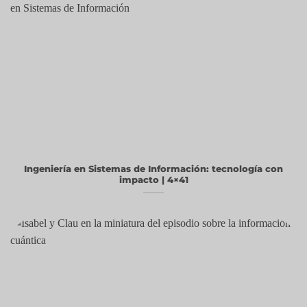
Ingeniería en Sistemas de Información: tecnología con
impacto | 4×41