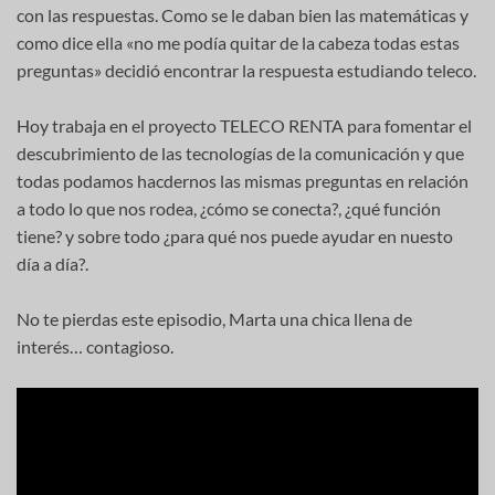
con las respuestas. Como se le daban bien las matemáticas y
como dice ella «no me podía quitar de la cabeza todas estas
preguntas» decidió encontrar la respuesta estudiando teleco.
Hoy trabaja en el proyecto TELECO RENTA para fomentar el
descubrimiento de las tecnologías de la comunicación y que
todas podamos hacdernos las mismas preguntas en relación
a todo lo que nos rodea, ¿cómo se conecta?, ¿qué función
tiene? y sobre todo ¿para qué nos puede ayudar en nuesto
día a día?.
No te pierdas este episodio, Marta una chica llena de
interés… contagioso.