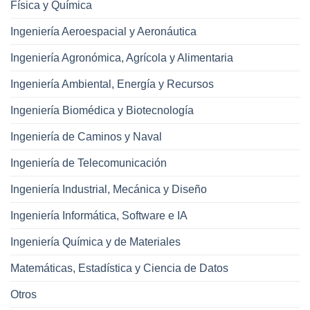
Física y Química
Ingeniería Aeroespacial y Aeronáutica
Ingeniería Agronómica, Agrícola y Alimentaria
Ingeniería Ambiental, Energía y Recursos
Ingeniería Biomédica y Biotecnología
Ingeniería de Caminos y Naval
Ingeniería de Telecomunicación
Ingeniería Industrial, Mecánica y Diseño
Ingeniería Informática, Software e IA
Ingeniería Química y de Materiales
Matemáticas, Estadística y Ciencia de Datos
Otros