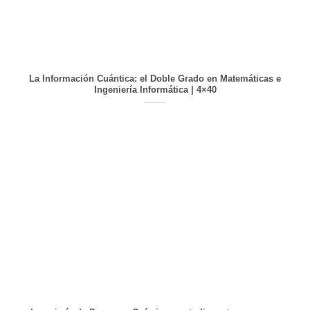
La Información Cuántica: el Doble Grado en Matemáticas e
Ingeniería Informática | 4×40