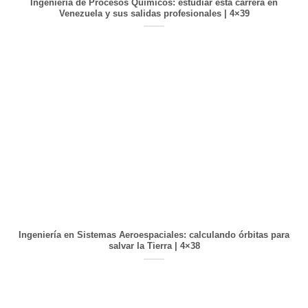
Ingeniería de Procesos Químicos: estudiar esta carrera en
Venezuela y sus salidas profesionales | 4×39
Ingeniería en Sistemas Aeroespaciales: calculando órbitas para
salvar la Tierra | 4×38