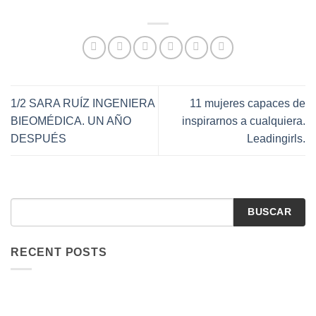
1/2 SARA RUÍZ INGENIERA
11 mujeres capaces de
BIEOMÉDICA. UN AÑO
inspirarnos a cualquiera.
DESPUÉS
Leadingirls.
BUSCAR
RECENT POSTS