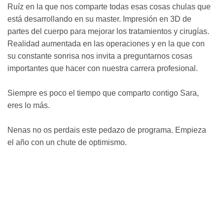
Ruíz en la que nos comparte todas esas cosas chulas que
está desarrollando en su master. Impresión en 3D de
partes del cuerpo para mejorar los tratamientos y cirugías.
Realidad aumentada en las operaciones y en la que con
su constante sonrisa nos invita a preguntarnos cosas
importantes que hacer con nuestra carrera profesional.
Siempre es poco el tiempo que comparto contigo Sara,
eres lo más.
Nenas no os perdais este pedazo de programa. Empieza
el año con un chute de optimismo.