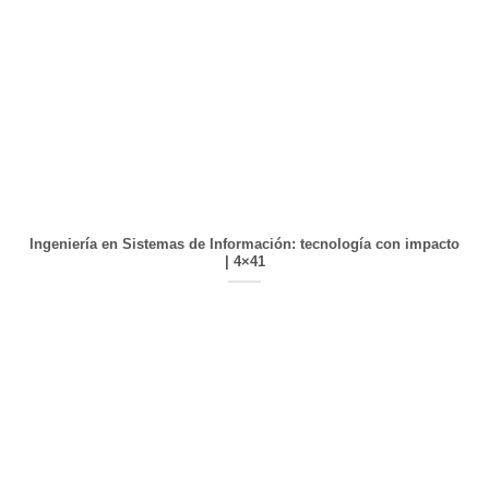
Ingeniería en Sistemas de Información: tecnología con impacto
| 4×41