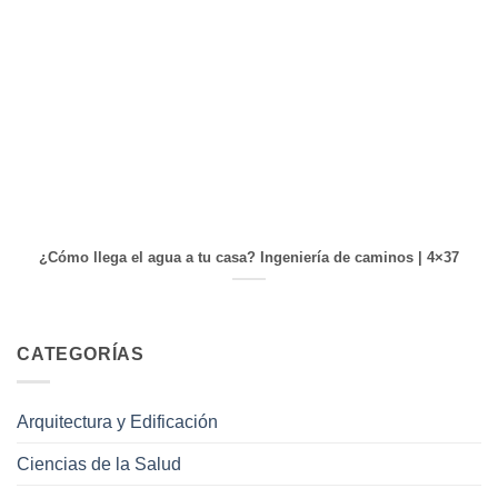
¿Cómo llega el agua a tu casa? Ingeniería de caminos | 4×37
CATEGORÍAS
Arquitectura y Edificación
Ciencias de la Salud