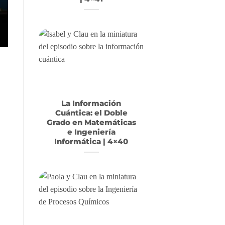
La Información
Cuántica: el Doble
Grado en Matemáticas
e Ingeniería
Informática | 4×40