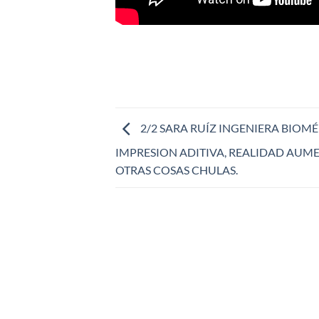
2/2 SARA RUÍZ INGENIERA BIOMÉ
IMPRESION ADITIVA, REALIDAD AUM
OTRAS COSAS CHULAS.