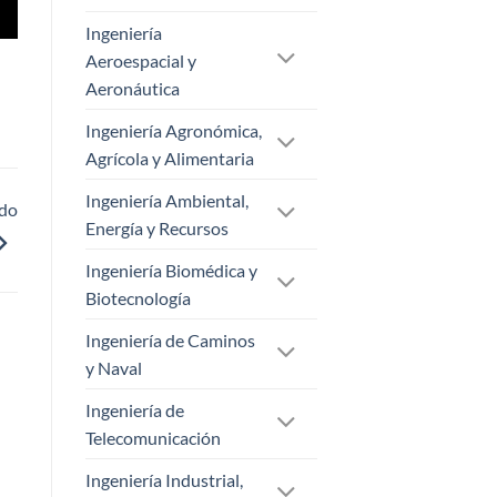
Ingeniería
Aeroespacial y
Aeronáutica
Ingeniería Agronómica,
Agrícola y Alimentaria
Ingeniería Ambiental,
ado
Energía y Recursos
Ingeniería Biomédica y
Biotecnología
Ingeniería de Caminos
y Naval
Ingeniería de
Telecomunicación
Ingeniería Industrial,