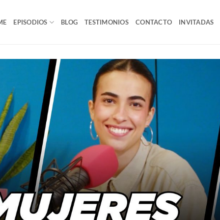
ME
EPISODIOS
BLOG
TESTIMONIOS
CONTACTO
INVITADAS