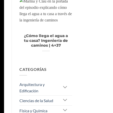
¿Cómo llega el agua a
tu casa? Ingeniería de
caminos | 4×37
CATEGORÍAS
Arquitectura y
Edificación
Ciencias de la Salud
Física y Química