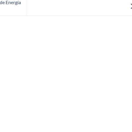
de Energía