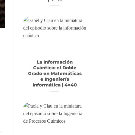
La Información
Cuántica: el Doble
Grado en Matemáticas
e Ingeniería
Informática | 4×40
s