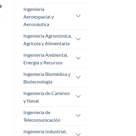
Ingeniería
Aeroespacial y
Aeronáutica
Ingeniería Agronómica,
Agrícola y Alimentaria
Ingeniería Ambiental,
Energía y Recursos
Ingeniería Biomédica y
Biotecnología
Ingeniería de Caminos
y Naval
Ingeniería de
Telecomunicación
Ingeniería Industrial,