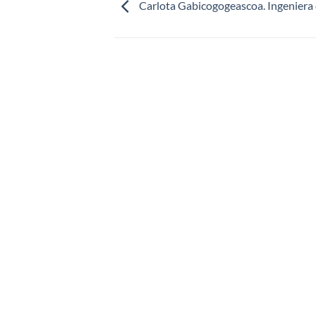
Carlota Gabicogogeascoa. Ingeniera 