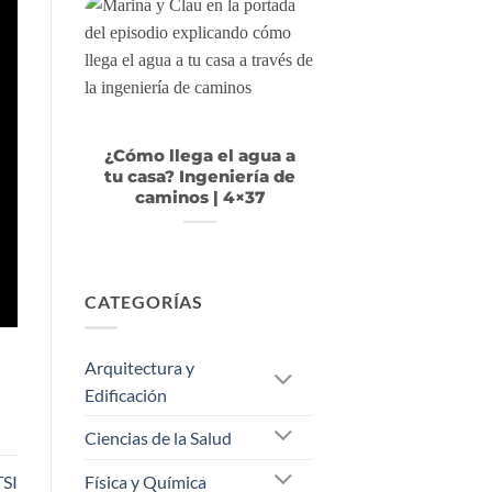
¿Cómo llega el agua a
tu casa? Ingeniería de
caminos | 4×37
CATEGORÍAS
Arquitectura y
Edificación
Ciencias de la Salud
Física y Química
TSI