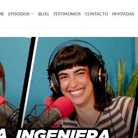
ME
EPISODIOS
BLOG
TESTIMONIOS
CONTACTO
INVITADAS