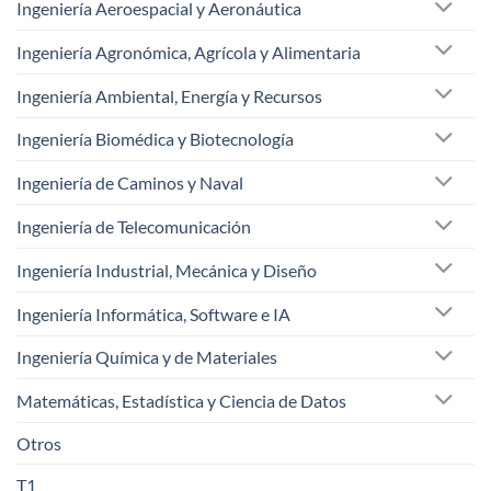
Ingeniería Aeroespacial y Aeronáutica
Ingeniería Agronómica, Agrícola y Alimentaria
Ingeniería Ambiental, Energía y Recursos
Ingeniería Biomédica y Biotecnología
Ingeniería de Caminos y Naval
Ingeniería de Telecomunicación
Ingeniería Industrial, Mecánica y Diseño
Ingeniería Informática, Software e IA
Ingeniería Química y de Materiales
Matemáticas, Estadística y Ciencia de Datos
Otros
T1