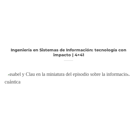
Ingeniería en Sistemas de Información: tecnología con
impacto | 4×41