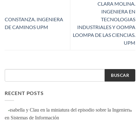
CLARA MOLINA.
INGENIERA EN
CONSTANZA. INGENIERA
TECNOLOGIAS
DE CAMINOS UPM
INDUSTRIALES Y OOMPA
LOOMPA DE LAS CIENCIAS.
UPM
BUSCAR
RECENT POSTS