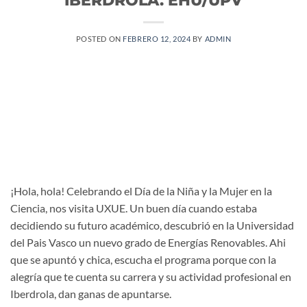
POSTED ON
FEBRERO 12, 2024
BY
ADMIN
¡Hola, hola! Celebrando el Día de la Niña y la Mujer en la
Ciencia, nos visita UXUE. Un buen día cuando estaba
decidiendo su futuro académico, descubrió en la Universidad
del Pais Vasco un nuevo grado de Energías Renovables. Ahi
que se apuntó y chica, escucha el programa porque con la
alegría que te cuenta su carrera y su actividad profesional en
Iberdrola, dan ganas de apuntarse.