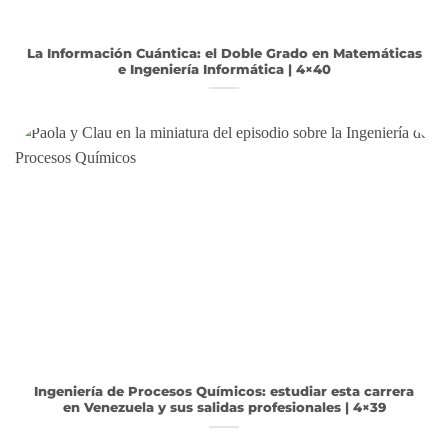
La Información Cuántica: el Doble Grado en Matemáticas
e Ingeniería Informática | 4×40
Ingeniería de Procesos Químicos: estudiar esta carrera
en Venezuela y sus salidas profesionales | 4×39