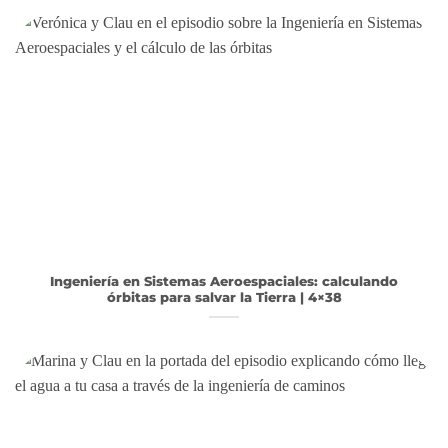
Ingeniería en Sistemas Aeroespaciales: calculando
órbitas para salvar la Tierra | 4×38