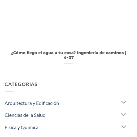
¿Cómo llega el agua a tu casa? Ingeniería de caminos |
4×37
CATEGORÍAS
Arquitectura y Edificación
Ciencias de la Salud
Física y Química