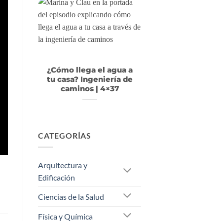
¿Cómo llega el agua a
tu casa? Ingeniería de
caminos | 4×37
CATEGORÍAS
Arquitectura y
Edificación
Ciencias de la Salud
Física y Química