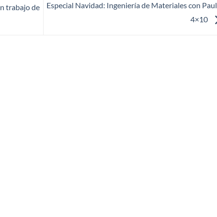
Especial Navidad: Ingeniería de Materiales con Paul
n trabajo de
4×10