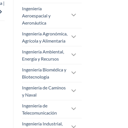
a |
Ingeniería
Aeroespacial y
Aeronáutica
Ingeniería Agronómica,
Agrícola y Alimentaria
Ingeniería Ambiental,
Energía y Recursos
Ingeniería Biomédica y
Biotecnología
Ingeniería de Caminos
y Naval
Ingeniería de
Telecomunicación
Ingeniería Industrial,