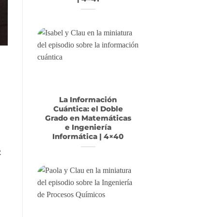
La Información
Cuántica: el Doble
Grado en Matemáticas
e Ingeniería
Informática | 4×40
R