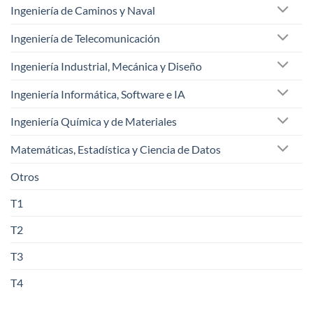
Ingeniería de Caminos y Naval
Ingeniería de Telecomunicación
Ingeniería Industrial, Mecánica y Diseño
Ingeniería Informática, Software e IA
Ingeniería Química y de Materiales
Matemáticas, Estadística y Ciencia de Datos
Otros
T1
T2
T3
T4