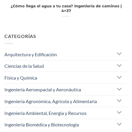
¿Cómo llega el agua a tu casa? Ingeniería de caminos |
4×37
CATEGORÍAS
Arquitectura y Edificación
Ciencias de la Salud
Física y Química
Ingeniería Aeroespacial y Aeronáutica
Ingeniería Agronómica, Agrícola y Alimentaria
Ingeniería Ambiental, Energía y Recursos
Ingeniería Biomédica y Biotecnología