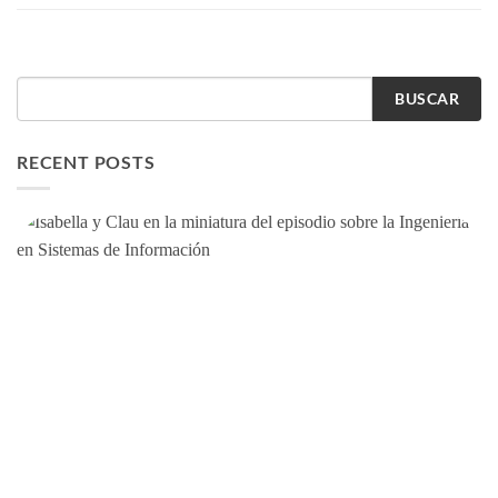
BUSCAR
RECENT POSTS