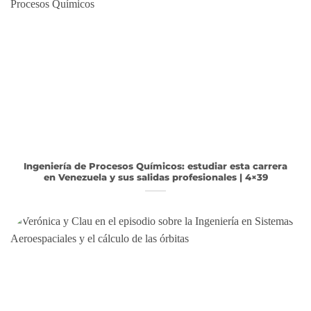
Ingeniería de Procesos Químicos: estudiar esta carrera
en Venezuela y sus salidas profesionales | 4×39