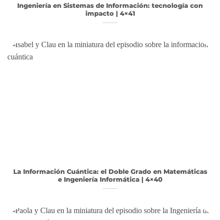
Ingeniería en Sistemas de Información: tecnología con
impacto | 4×41
La Información Cuántica: el Doble Grado en Matemáticas
e Ingeniería Informática | 4×40