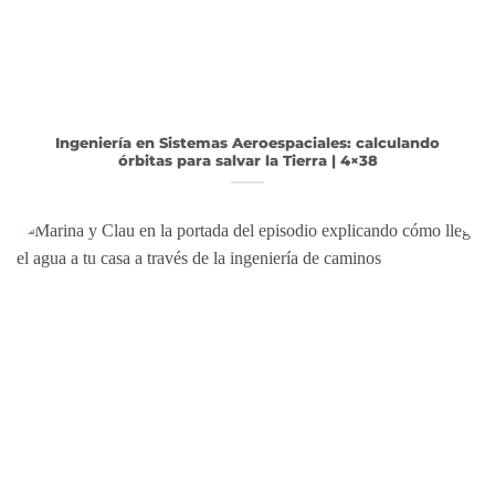
Ingeniería en Sistemas Aeroespaciales: calculando
órbitas para salvar la Tierra | 4×38