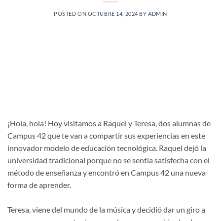
POSTED ON
OCTUBRE 14, 2024
BY
ADMIN
¡Hola, hola! Hoy visitamos a Raquel y Teresa, dos alumnas de
Campus 42 que te van a compartir sus experiencias en este
innovador modelo de educación tecnológica. Raquel dejó la
universidad tradicional porque no se sentía satisfecha con el
método de enseñanza y encontró en Campus 42 una nueva
forma de aprender.
Teresa, viene del mundo de la música y decidió dar un giro a