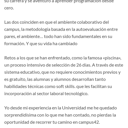
su carrera y se aventuró a aprender programación desde
cero.
Las dos coinciden en que el ambiente colaborativo del
campus, la metodología basada en la autoevaluación entre
pares, el ambiente… todo han sido fundamentales en su
formación. Y que su vida ha cambiado
Retos a los que se han enfrentado, como la famosa «piscina»,
un proceso intensivo de selección de 26 días. A través de este
sistema educativo, que no requiere conocimientos previos y
es gratuito, las alumnas y alumnos desarrollan tanto
habilidades técnicas como soft skills. que les facilitan su
incorporación al sector laboral tecnológico.
Yo desde mi experiencia en la Universidad me he quedado
sorprendidísima con lo que me han contado, no pierdas la
oportunidad de recorrer tu camino en campus42.