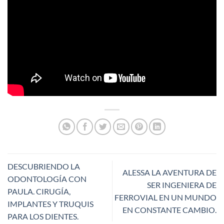
DESCUBRIENDO LA
ALESSA LA AVENTURA DE
ODONTOLOGÍA CON
SER INGENIERA DE
PAULA. CIRUGÍA,
FERROVIAL EN UN MUNDO
IMPLANTES Y TRUQUIS
EN CONSTANTE CAMBIO.
PARA LOS DIENTES.