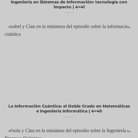
Ingeniería en Sistemas de Información: tecnología con
impacto | 4×41
La Información Cuántica: el Doble Grado en Matemáticas
e Ingeniería Informática | 4×40