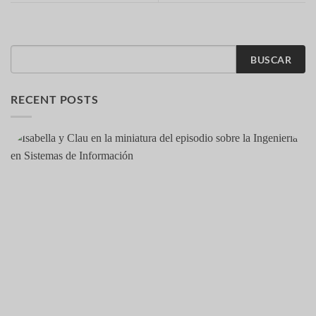
BUSCAR
RECENT POSTS