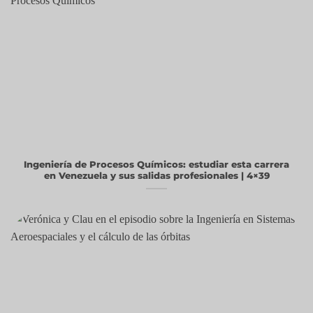
Ingeniería de Procesos Químicos: estudiar esta carrera
en Venezuela y sus salidas profesionales | 4×39