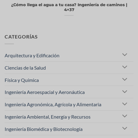
¿Cómo llega el agua a tu casa? Ingeniería de caminos |
4×37
CATEGORÍAS
Arquitectura y Edificación
Ciencias de la Salud
Física y Química
Ingeniería Aeroespacial y Aeronáutica
Ingeniería Agronómica, Agrícola y Alimentaria
Ingeniería Ambiental, Energía y Recursos
Ingeniería Biomédica y Biotecnología