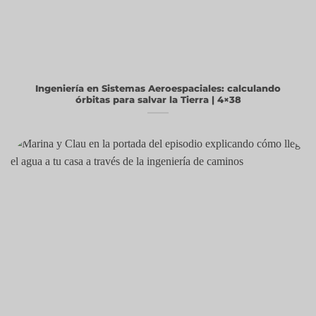
Ingeniería en Sistemas Aeroespaciales: calculando
órbitas para salvar la Tierra | 4×38