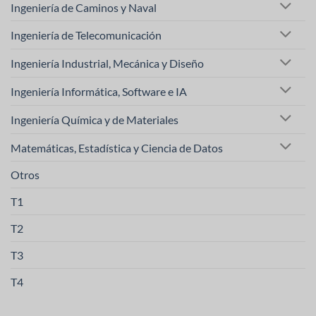
Ingeniería de Caminos y Naval
Ingeniería de Telecomunicación
Ingeniería Industrial, Mecánica y Diseño
Ingeniería Informática, Software e IA
Ingeniería Química y de Materiales
Matemáticas, Estadística y Ciencia de Datos
Otros
T1
T2
T3
T4