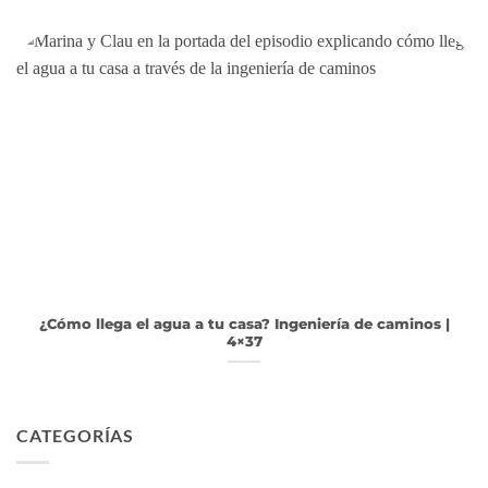
¿Cómo llega el agua a tu casa? Ingeniería de caminos |
4×37
CATEGORÍAS