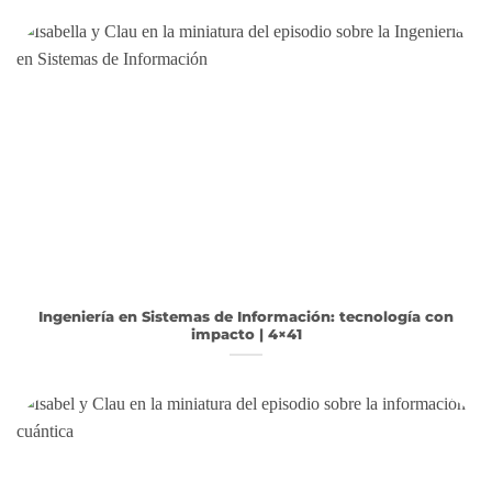
Ingeniería en Sistemas de Información: tecnología con
impacto | 4×41