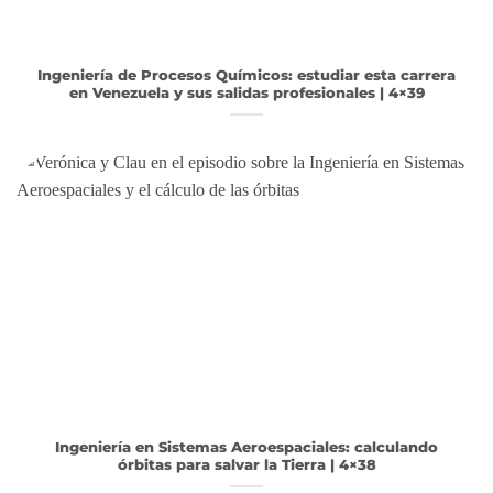
Ingeniería de Procesos Químicos: estudiar esta carrera
en Venezuela y sus salidas profesionales | 4×39
Ingeniería en Sistemas Aeroespaciales: calculando
órbitas para salvar la Tierra | 4×38