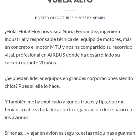
POSTED ON
OCTUBRE 9, 2023
BY
ADMIN
¡Hola, Hola! Hoy nos visita Nuria Fernández, ingeniera
industrial y responsable técnica del equipo de motores, más
en concreto el motor MTU y nos ha compartido su recorrido
vital, profesional en AIRBUS donde ha desarrollado su
carrera durante 20 años.
¿Se pueden liderar equipos en grandes corporaciones siendo
chica? Pues sí, ella lo hace.
Y también me ha explicado algunos trucos y tips, que me
tenían la cabeza toda loca con la organización del espacio en
los aviones.
Sí nenas… viajar en avión es seguro, estas máquinas aguantan