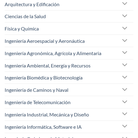
Arquitectura y Edificación
Ciencias de la Salud
Física y Química
Ingeniería Aeroespacial y Aeronáutica
Ingeniería Agronómica, Agrícola y Alimentaria
Ingeniería Ambiental, Energía y Recursos
Ingeniería Biomédica y Biotecnología
Ingeniería de Caminos y Naval
Ingeniería de Telecomunicación
Ingeniería Industrial, Mecánica y Diseño
Ingeniería Informática, Software e IA