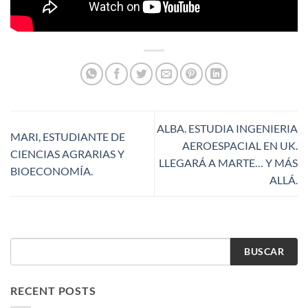
ALBA. ESTUDIA INGENIERIA
MARI, ESTUDIANTE DE
AEROESPACIAL EN UK.
CIENCIAS AGRARIAS Y
LLEGARÁ A MARTE… Y MÁS
BIOECONOMÍA.
ALLÁ.
BUSCAR
RECENT POSTS