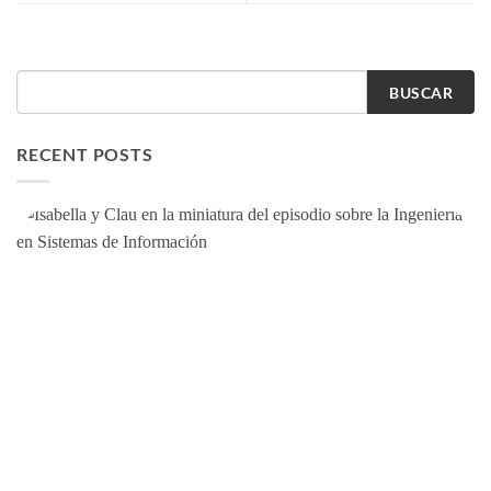
BUSCAR
RECENT POSTS