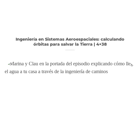
Ingeniería en Sistemas Aeroespaciales: calculando
órbitas para salvar la Tierra | 4×38