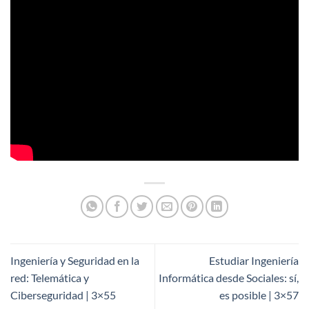
Ingeniería y Seguridad en la
Estudiar Ingeniería
red: Telemática y
Informática desde Sociales: sí,
Ciberseguridad | 3×55
es posible | 3×57