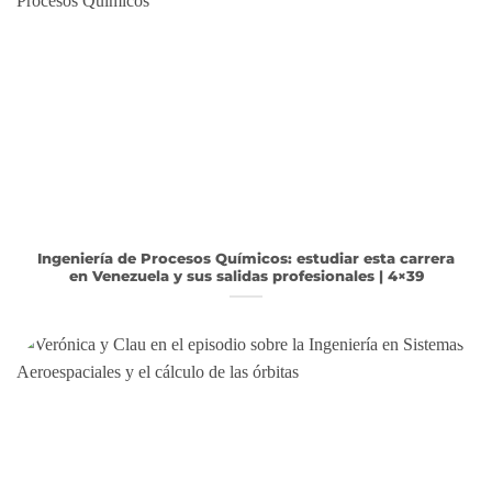
Ingeniería de Procesos Químicos: estudiar esta carrera
en Venezuela y sus salidas profesionales | 4×39