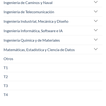
Ingeniería de Caminos y Naval
Ingeniería de Telecomunicación
Ingeniería Industrial, Mecánica y Diseño
Ingeniería Informática, Software e IA
Ingeniería Química y de Materiales
Matemáticas, Estadística y Ciencia de Datos
Otros
T1
T2
T3
T4