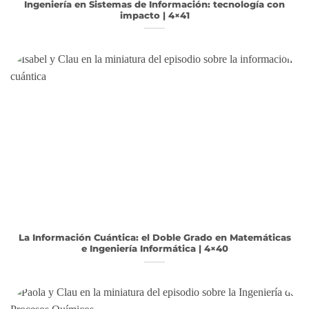
Ingeniería en Sistemas de Información: tecnología con
impacto | 4×41
La Información Cuántica: el Doble Grado en Matemáticas
e Ingeniería Informática | 4×40