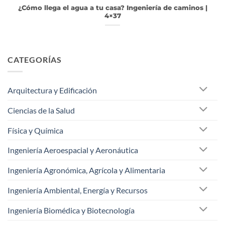
¿Cómo llega el agua a tu casa? Ingeniería de caminos |
4×37
CATEGORÍAS
Arquitectura y Edificación
Ciencias de la Salud
Física y Química
Ingeniería Aeroespacial y Aeronáutica
Ingeniería Agronómica, Agrícola y Alimentaria
Ingeniería Ambiental, Energía y Recursos
Ingeniería Biomédica y Biotecnología