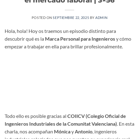
POSTED ON
SEPTIEMBRE 22, 2025
BY
ADMIN
Hola, hola! Hoy os traemos un episodio distinto para
descubrir qué es la
Marca Personal para Ingenieros
y cómo
empezar a trabajar en ella para brillar profesionalmente.
Todo ello es posible gracias al
COIICV (Colegio Oficial de
Ingenieros Industriales de la Comunitat Valenciana)
. En esta
charla, nos acompañan
Mónica
y
Antonio
, ingenieros