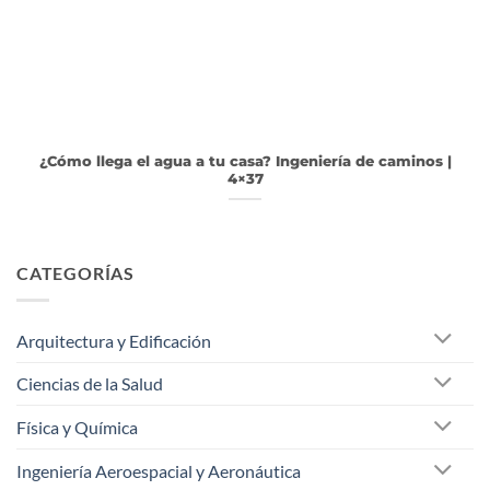
¿Cómo llega el agua a tu casa? Ingeniería de caminos |
4×37
CATEGORÍAS
Arquitectura y Edificación
Ciencias de la Salud
Física y Química
Ingeniería Aeroespacial y Aeronáutica