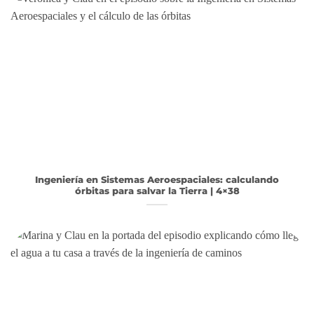
Ingeniería en Sistemas Aeroespaciales: calculando
órbitas para salvar la Tierra | 4×38