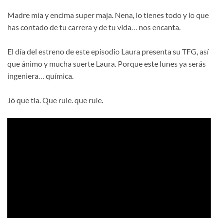
Madre mía y encima super maja. Nena, lo tienes todo y lo que
has contado de tu carrera y de tu vida… nos encanta.
El día del estreno de este episodio Laura presenta su TFG, así
que ánimo y mucha suerte Laura. Porque este lunes ya serás
ingeniera… química.
Jó que tia. Que rule. que rule.