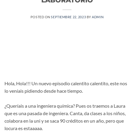
POSTED ON
SEPTIEMBRE 22, 2023
BY
ADMIN
Hola, Hola!!! Un nuevo episodio calentito calentito, este nos
lo veníais pidiendo desde hace tiempo.
¿Queríais a una ingeniera química? Pues os traemos a Laura
que es una pasada de ingeniera. Canta, da clases a los niños,
colabora en la uni y se saca 90 créditos en un año, pero que
locura es estaaaaa.