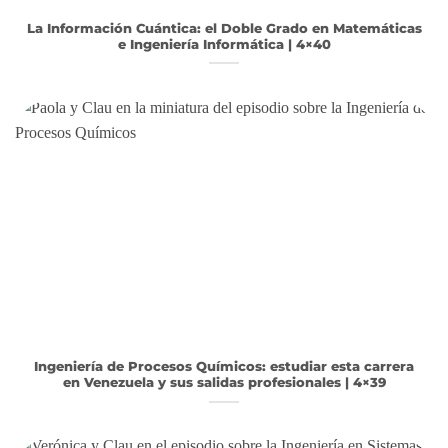
La Información Cuántica: el Doble Grado en Matemáticas
e Ingeniería Informática | 4×40
Ingeniería de Procesos Químicos: estudiar esta carrera
en Venezuela y sus salidas profesionales | 4×39