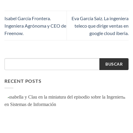
Isabel García Frontera.
Eva García Saiz. La ingeniera
Ingeniera Agrónoma y CEO de
teleco que dirige ventas en
Freenow.
google cloud iberia.
BUSCAR
RECENT POSTS