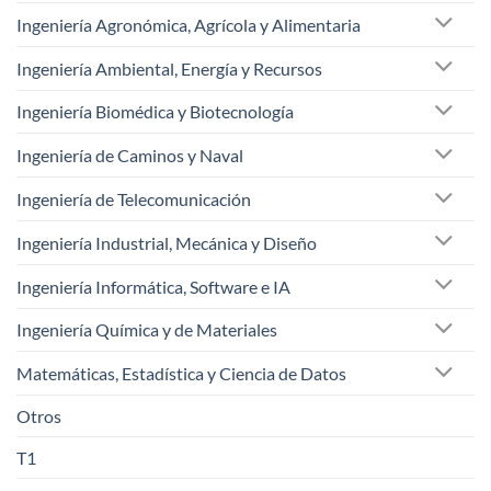
Ingeniería Agronómica, Agrícola y Alimentaria
Ingeniería Ambiental, Energía y Recursos
Ingeniería Biomédica y Biotecnología
Ingeniería de Caminos y Naval
Ingeniería de Telecomunicación
Ingeniería Industrial, Mecánica y Diseño
Ingeniería Informática, Software e IA
Ingeniería Química y de Materiales
Matemáticas, Estadística y Ciencia de Datos
Otros
T1