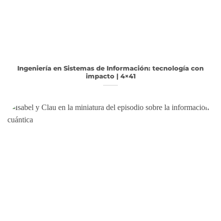
Ingeniería en Sistemas de Información: tecnología con
impacto | 4×41