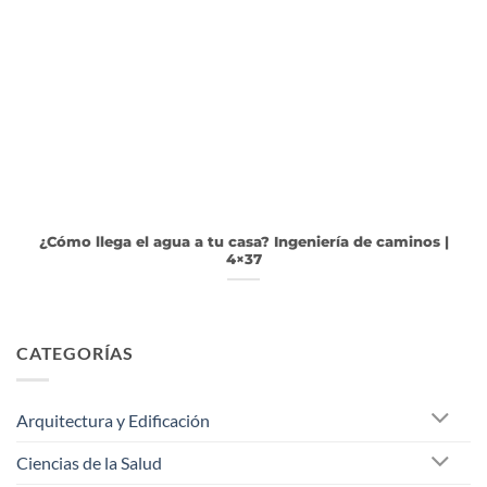
¿Cómo llega el agua a tu casa? Ingeniería de caminos |
4×37
CATEGORÍAS
Arquitectura y Edificación
Ciencias de la Salud