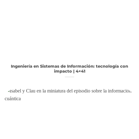
Ingeniería en Sistemas de Información: tecnología con
impacto | 4×41