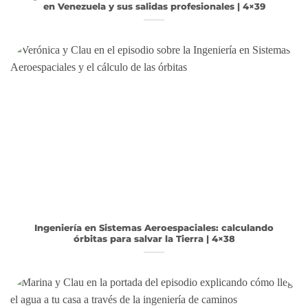
en Venezuela y sus salidas profesionales | 4×39
Ingeniería en Sistemas Aeroespaciales: calculando
órbitas para salvar la Tierra | 4×38