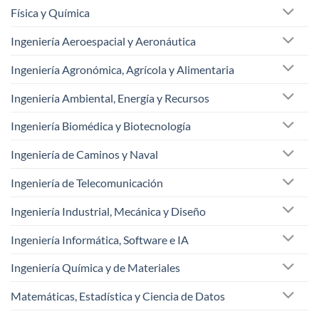
Física y Química
Ingeniería Aeroespacial y Aeronáutica
Ingeniería Agronómica, Agrícola y Alimentaria
Ingeniería Ambiental, Energía y Recursos
Ingeniería Biomédica y Biotecnología
Ingeniería de Caminos y Naval
Ingeniería de Telecomunicación
Ingeniería Industrial, Mecánica y Diseño
Ingeniería Informática, Software e IA
Ingeniería Química y de Materiales
Matemáticas, Estadística y Ciencia de Datos