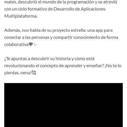
mates, descubrió el mundo de la programación y se atrevió
con un ciclo formativo de Desarrollo de Aplicaciones
Multiplataforma.
Además, nos habla de su proyecto estrella: una app para
conectar a las personas y compartir conocimiento de forma
colaborativa💖✨
¿Te apuntas a descubrir su historia y cómo está
revolucionando el concepto de aprender y enseñar? ¡No te lo
pierdas, nena!🥰