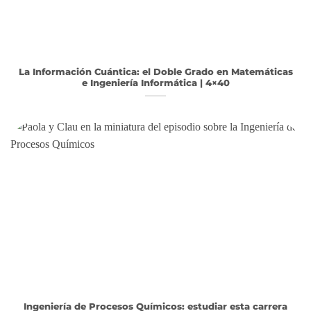
La Información Cuántica: el Doble Grado en Matemáticas
e Ingeniería Informática | 4×40
Ingeniería de Procesos Químicos: estudiar esta carrera