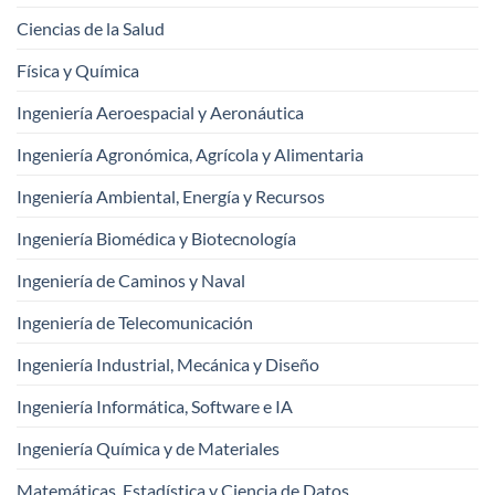
Ciencias de la Salud
Física y Química
Ingeniería Aeroespacial y Aeronáutica
Ingeniería Agronómica, Agrícola y Alimentaria
Ingeniería Ambiental, Energía y Recursos
Ingeniería Biomédica y Biotecnología
Ingeniería de Caminos y Naval
Ingeniería de Telecomunicación
Ingeniería Industrial, Mecánica y Diseño
Ingeniería Informática, Software e IA
Ingeniería Química y de Materiales
Matemáticas, Estadística y Ciencia de Datos