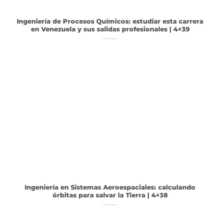
Ingeniería de Procesos Químicos: estudiar esta carrera
en Venezuela y sus salidas profesionales | 4×39
Ingeniería en Sistemas Aeroespaciales: calculando
órbitas para salvar la Tierra | 4×38