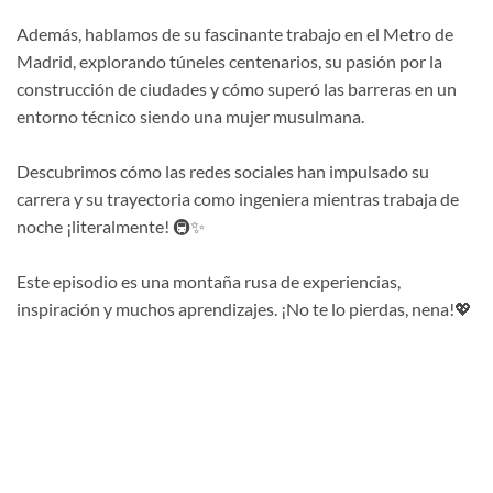
Además, hablamos de su fascinante trabajo en el Metro de
Madrid, explorando túneles centenarios, su pasión por la
construcción de ciudades y cómo superó las barreras en un
entorno técnico siendo una mujer musulmana.
Descubrimos cómo las redes sociales han impulsado su
carrera y su trayectoria como ingeniera mientras trabaja de
noche ¡literalmente! 🚇✨
Este episodio es una montaña rusa de experiencias,
inspiración y muchos aprendizajes. ¡No te lo pierdas, nena!💖