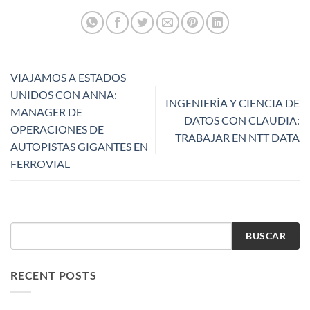
VIAJAMOS A ESTADOS
UNIDOS CON ANNA:
INGENIERÍA Y CIENCIA DE
MANAGER DE
DATOS CON CLAUDIA:
OPERACIONES DE
TRABAJAR EN NTT DATA
AUTOPISTAS GIGANTES EN
FERROVIAL
BUSCAR
RECENT POSTS