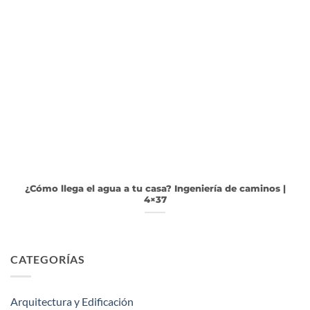
¿Cómo llega el agua a tu casa? Ingeniería de caminos |
4×37
CATEGORÍAS
Arquitectura y Edificación