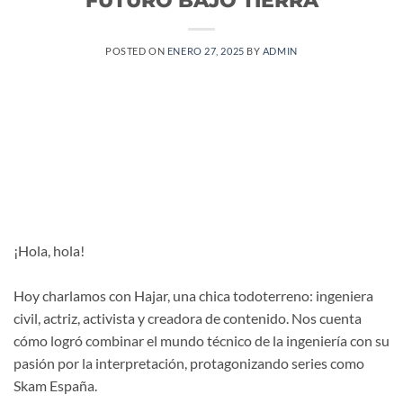
POSTED ON
ENERO 27, 2025
BY
ADMIN
¡Hola, hola!
Hoy charlamos con Hajar, una chica todoterreno: ingeniera
civil, actriz, activista y creadora de contenido. Nos cuenta
cómo logró combinar el mundo técnico de la ingeniería con su
pasión por la interpretación, protagonizando series como
Skam España.