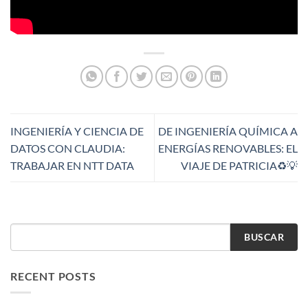
INGENIERÍA Y CIENCIA DE
DE INGENIERÍA QUÍMICA A
DATOS CON CLAUDIA:
ENERGÍAS RENOVABLES: EL
TRABAJAR EN NTT DATA
VIAJE DE PATRICIA♻️💡
BUSCAR
RECENT POSTS