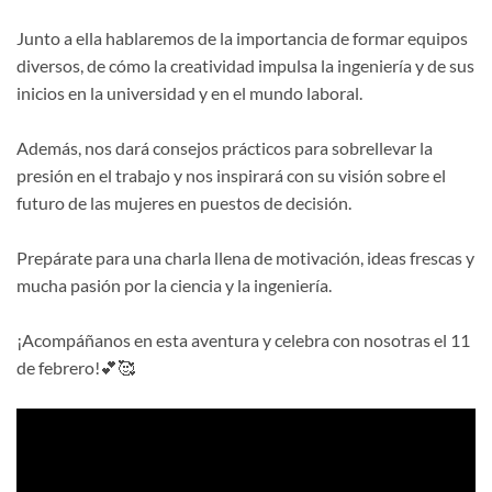
Junto a ella hablaremos de la importancia de formar equipos
diversos, de cómo la creatividad impulsa la ingeniería y de sus
inicios en la universidad y en el mundo laboral.
Además, nos dará consejos prácticos para sobrellevar la
presión en el trabajo y nos inspirará con su visión sobre el
futuro de las mujeres en puestos de decisión.
Prepárate para una charla llena de motivación, ideas frescas y
mucha pasión por la ciencia y la ingeniería.
¡Acompáñanos en esta aventura y celebra con nosotras el 11
de febrero!💕🥰