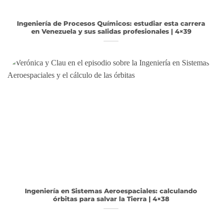
Ingeniería de Procesos Químicos: estudiar esta carrera
en Venezuela y sus salidas profesionales | 4×39
Ingeniería en Sistemas Aeroespaciales: calculando
órbitas para salvar la Tierra | 4×38