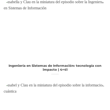
Ingeniería en Sistemas de Información: tecnología con
impacto | 4×41