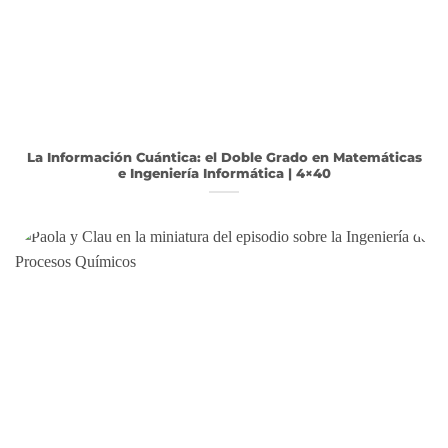
La Información Cuántica: el Doble Grado en Matemáticas
e Ingeniería Informática | 4×40