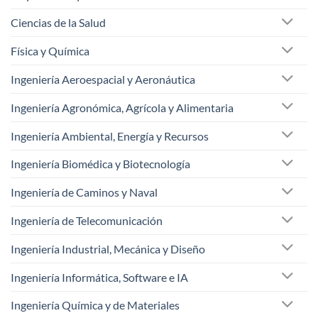
Ciencias de la Salud
Física y Química
Ingeniería Aeroespacial y Aeronáutica
Ingeniería Agronómica, Agrícola y Alimentaria
Ingeniería Ambiental, Energía y Recursos
Ingeniería Biomédica y Biotecnología
Ingeniería de Caminos y Naval
Ingeniería de Telecomunicación
Ingeniería Industrial, Mecánica y Diseño
Ingeniería Informática, Software e IA
Ingeniería Química y de Materiales