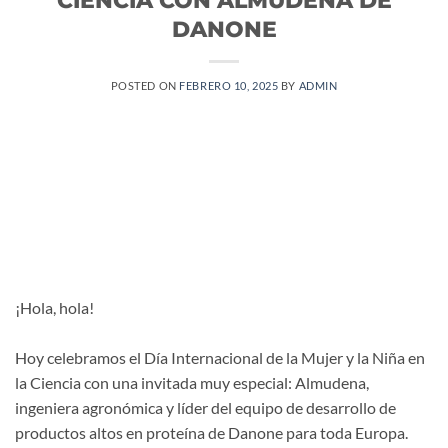
DANONE
POSTED ON
FEBRERO 10, 2025
BY
ADMIN
¡Hola, hola!
Hoy celebramos el Día Internacional de la Mujer y la Niña en
la Ciencia con una invitada muy especial: Almudena,
ingeniera agronómica y líder del equipo de desarrollo de
productos altos en proteína de Danone para toda Europa.