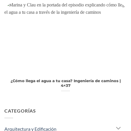
¿Cómo llega el agua a tu casa? Ingeniería de caminos |
4×37
CATEGORÍAS
Arquitectura y Edificación