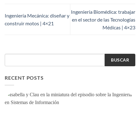
Ingeniería Biomédica: trabajar
Ingeniería Mecánica: diseñar y
en el sector de las Tecnologías
construir motos | 4×21
Médicas | 4×23
BUSCAR
RECENT POSTS