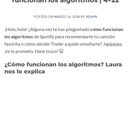
POSTED ON
MARZO 16, 2026
BY
ADMIN
¡Hola, hola! ¿Alguna vez te has preguntado
cómo funcionan
los algoritmos
de Spotify para recomendarte tu canción
favorita o cómo decide Tinder a quién enseñarte? Jajajajaja,
¡te lo prometo, tiene truco! 🤫
¿Cómo funcionan los algoritmos? Laura
nos lo explica