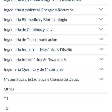
Ingeniería Ambiental, Energía y Recursos
Ingeniería Biomédica y Biotecnología
Ingeniería de Caminos y Naval
Ingeniería de Telecomunicación
Ingeniería Industrial, Mecánica y Diseño
Ingeniería Informática, Software e IA
Ingeniería Química y de Materiales
Matemáticas, Estadística y Ciencia de Datos
Otros
T1
T2