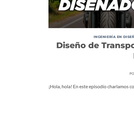
INGENIERÍA EN DIS
Diseño de Transpo
PO
¡Hola, hola! En este episodio charlamos 