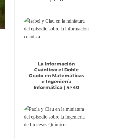
La Información
Cuántica: el Doble
Grado en Matemáticas
e Ingeniería
Informática | 4×40