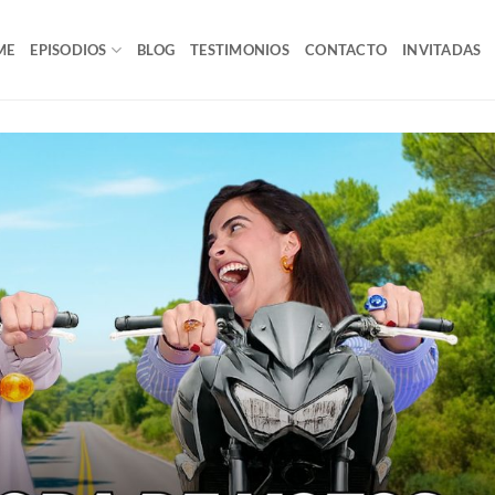
ME
EPISODIOS
BLOG
TESTIMONIOS
CONTACTO
INVITADAS