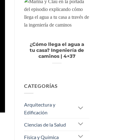
¿Cómo llega el agua a
tu casa? Ingeniería de
caminos | 4×37
CATEGORÍAS
Arquitectura y
Edificación
Ciencias de la Salud
Física y Química