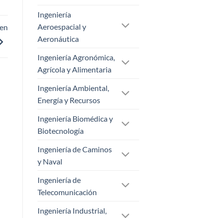
Ingeniería
Aeroespacial y
 en
Aeronáutica
Ingeniería Agronómica,
Agrícola y Alimentaria
Ingeniería Ambiental,
Energía y Recursos
Ingeniería Biomédica y
Biotecnología
Ingeniería de Caminos
y Naval
Ingeniería de
Telecomunicación
Ingeniería Industrial,