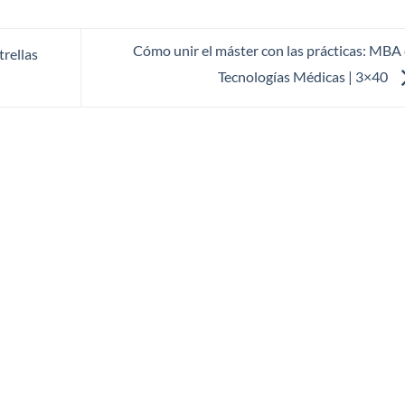
Cómo unir el máster con las prácticas: MBA
trellas
Tecnologías Médicas | 3×40