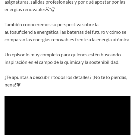
asignaturas, salidas profesionales y por qué apostar por las
energías renovables💡🍃
También conoceremos su perspectiva sobre la
autosuficiencia energética, las baterías del futuro y cómo se
comparan las energías renovables frente a la energía atómica.
Un episodio muy completo para quienes estén buscando
inspiración en el campo de la química y la sostenibilidad.
¿Te apuntas a descubrir todos los detalles? ¡No te lo pierdas,
nena!💖