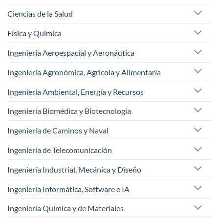
Ciencias de la Salud
Física y Química
Ingeniería Aeroespacial y Aeronáutica
Ingeniería Agronómica, Agrícola y Alimentaria
Ingeniería Ambiental, Energía y Recursos
Ingeniería Biomédica y Biotecnología
Ingeniería de Caminos y Naval
Ingeniería de Telecomunicación
Ingeniería Industrial, Mecánica y Diseño
Ingeniería Informática, Software e IA
Ingeniería Química y de Materiales