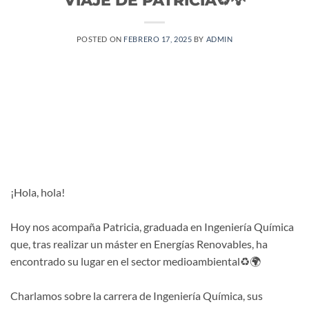
POSTED ON
FEBRERO 17, 2025
BY
ADMIN
¡Hola, hola!
Hoy nos acompaña Patricia, graduada en Ingeniería Química
que, tras realizar un máster en Energías Renovables, ha
encontrado su lugar en el sector medioambiental♻️🌍
Charlamos sobre la carrera de Ingeniería Química, sus