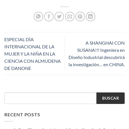
ESPECIAL DÍA
A SHANGHAI CON
INTERNACIONAL DE LA
SUSANA!!! Ingeniera en
MUJER Y LA NIÑA EN LA
Diseño Industrial descubrirá
CIENCIA CON ALMUDENA
la investigación… en CHINA.
DE DANONE
BUSCAR
RECENT POSTS