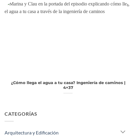
¿Cómo llega el agua a tu casa? Ingeniería de caminos |
4×37
CATEGORÍAS
Arquitectura y Edificación