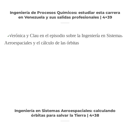
Ingeniería de Procesos Químicos: estudiar esta carrera
en Venezuela y sus salidas profesionales | 4×39
Ingeniería en Sistemas Aeroespaciales: calculando
órbitas para salvar la Tierra | 4×38