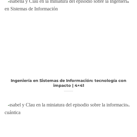
Ingeniería en Sistemas de Información: tecnología con
impacto | 4×41