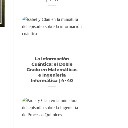
La Información
Cuántica: el Doble
Grado en Matemáticas
e Ingeniería
Informática | 4×40