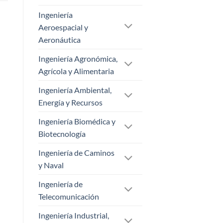
Ingeniería
Aeroespacial y
Aeronáutica
Ingeniería Agronómica,
Agrícola y Alimentaria
Ingeniería Ambiental,
Energía y Recursos
Ingeniería Biomédica y
Biotecnología
Ingeniería de Caminos
y Naval
Ingeniería de
Telecomunicación
Ingeniería Industrial,