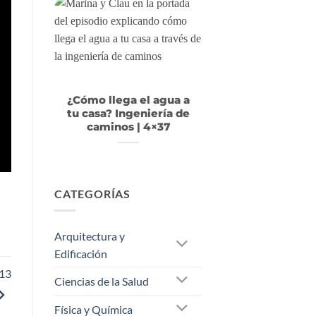
¿Cómo llega el agua a
tu casa? Ingeniería de
caminos | 4×37
CATEGORÍAS
Arquitectura y
Edificación
×13
Ciencias de la Salud
Física y Química