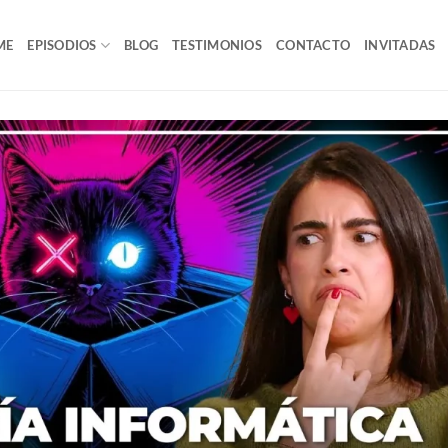
ME
EPISODIOS
BLOG
TESTIMONIOS
CONTACTO
INVITADAS