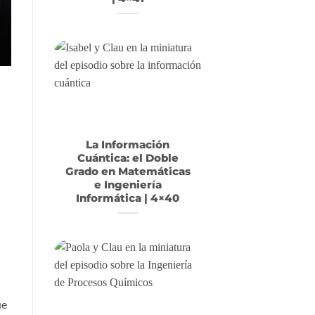
La Información
Cuántica: el Doble
Grado en Matemáticas
e Ingeniería
Informática | 4×40
ue