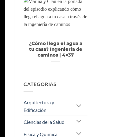
¿Cómo llega el agua a
tu casa? Ingeniería de
caminos | 4×37
CATEGORÍAS
Arquitectura y
Edificación
Ciencias de la Salud
Física y Química