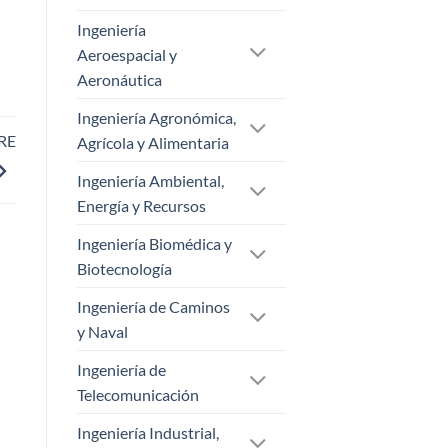
Ingeniería
Aeroespacial y
Aeronáutica
Ingeniería Agronómica,
RE
Agrícola y Alimentaria
Ingeniería Ambiental,
Energía y Recursos
Ingeniería Biomédica y
Biotecnología
Ingeniería de Caminos
y Naval
Ingeniería de
Telecomunicación
Ingeniería Industrial,