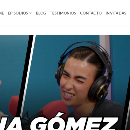
ME
EPISODIOS
BLOG
TESTIMONIOS
CONTACTO
INVITADAS