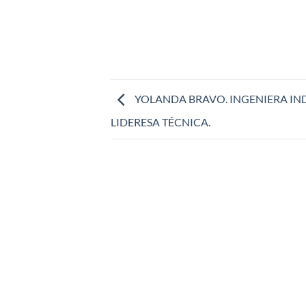
YOLANDA BRAVO. INGENIERA IND
LIDERESA TÉCNICA.