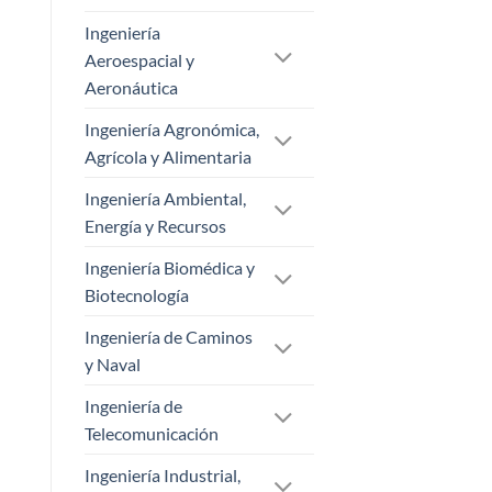
Ingeniería
Aeroespacial y
Aeronáutica
Ingeniería Agronómica,
Agrícola y Alimentaria
Ingeniería Ambiental,
Energía y Recursos
Ingeniería Biomédica y
Biotecnología
Ingeniería de Caminos
y Naval
Ingeniería de
Telecomunicación
Ingeniería Industrial,