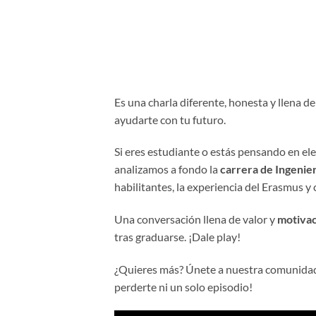
Es una charla diferente, honesta y llena de
ayudarte con tu futuro.
Si eres estudiante o estás pensando en ele
analizamos a fondo la
carrera de Ingenier
habilitantes, la experiencia del Erasmus y
Una conversación llena de valor y
motiva
tras graduarse. ¡Dale play!
¿Quieres más? Únete a nuestra comunida
perderte ni un solo episodio!