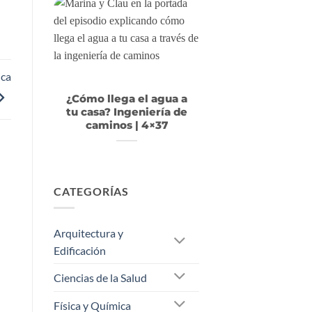
ica
¿Cómo llega el agua a
tu casa? Ingeniería de
caminos | 4×37
CATEGORÍAS
Arquitectura y
Edificación
Ciencias de la Salud
Física y Química