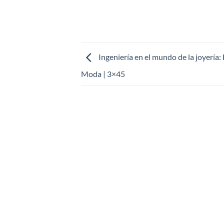
Ingeniería en el mundo de la joyería:
Moda | 3×45