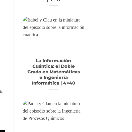
La Información
Cuántica: el Doble
Grado en Matemáticas
e Ingeniería
Informática | 4×40
ía