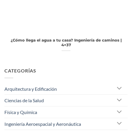
¿Cómo llega el agua a tu casa? Ingeniería de caminos |
4×37
CATEGORÍAS
Arquitectura y Edificación
Ciencias de la Salud
Física y Química
Ingeniería Aeroespacial y Aeronáutica