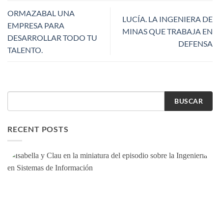
ORMAZABAL UNA
LUCÍA. LA INGENIERA DE
EMPRESA PARA
MINAS QUE TRABAJA EN
DESARROLLAR TODO TU
DEFENSA
TALENTO.
BUSCAR
RECENT POSTS