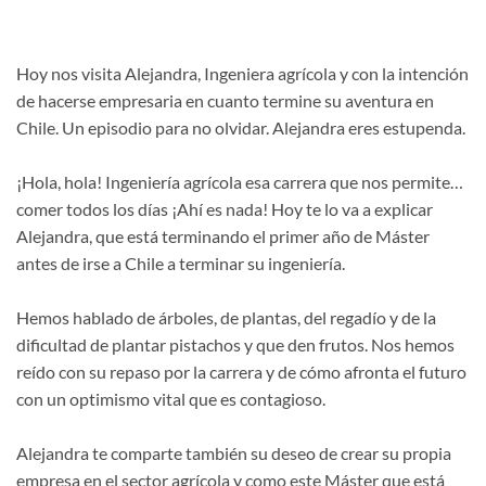
Hoy nos visita Alejandra, Ingeniera agrícola y con la intención
de hacerse empresaria en cuanto termine su aventura en
Chile. Un episodio para no olvidar. Alejandra eres estupenda.
¡Hola, hola! Ingeniería agrícola esa carrera que nos permite…
comer todos los días ¡Ahí es nada! Hoy te lo va a explicar
Alejandra, que está terminando el primer año de Máster
antes de irse a Chile a terminar su ingeniería.
Hemos hablado de árboles, de plantas, del regadío y de la
dificultad de plantar pistachos y que den frutos. Nos hemos
reído con su repaso por la carrera y de cómo afronta el futuro
con un optimismo vital que es contagioso.
Alejandra te comparte también su deseo de crear su propia
empresa en el sector agrícola y como este Máster que está