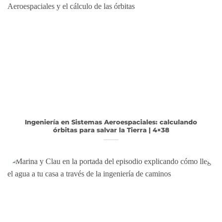
Ingeniería en Sistemas Aeroespaciales: calculando
órbitas para salvar la Tierra | 4×38