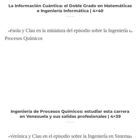
La Información Cuántica: el Doble Grado en Matemáticas
e Ingeniería Informática | 4×40
Ingeniería de Procesos Químicos: estudiar esta carrera
en Venezuela y sus salidas profesionales | 4×39