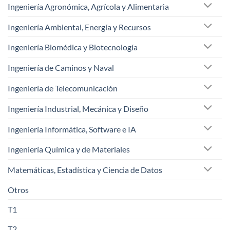
Ingeniería Agronómica, Agrícola y Alimentaria
Ingeniería Ambiental, Energía y Recursos
Ingeniería Biomédica y Biotecnología
Ingeniería de Caminos y Naval
Ingeniería de Telecomunicación
Ingeniería Industrial, Mecánica y Diseño
Ingeniería Informática, Software e IA
Ingeniería Química y de Materiales
Matemáticas, Estadística y Ciencia de Datos
Otros
T1
T2