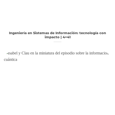
Ingeniería en Sistemas de Información: tecnología con
impacto | 4×41