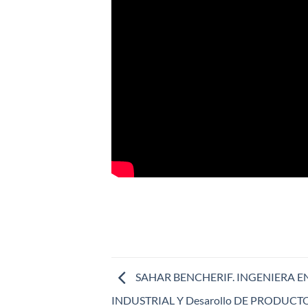
SAHAR BENCHERIF. INGENIERA E
INDUSTRIAL Y Desarollo DE PRODUCT