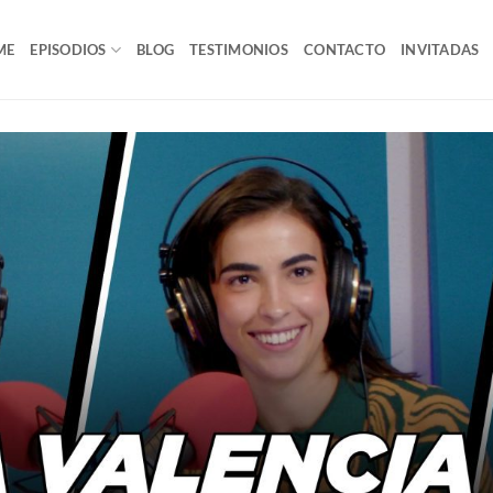
ME
EPISODIOS
BLOG
TESTIMONIOS
CONTACTO
INVITADAS