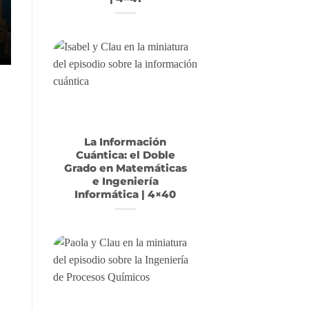
La Información
Cuántica: el Doble
Grado en Matemáticas
e Ingeniería
Informática | 4×40