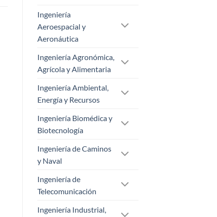
Ingeniería
Aeroespacial y
Aeronáutica
Ingeniería Agronómica,
Agrícola y Alimentaria
Ingeniería Ambiental,
Energía y Recursos
Ingeniería Biomédica y
Biotecnología
Ingeniería de Caminos
y Naval
Ingeniería de
Telecomunicación
Ingeniería Industrial,