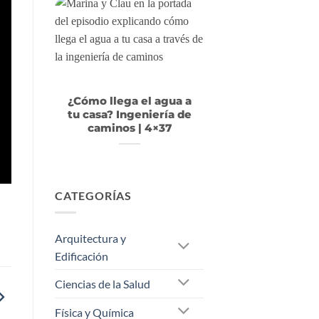
¿Cómo llega el agua a
tu casa? Ingeniería de
caminos | 4×37
CATEGORÍAS
Arquitectura y
Edificación
Ciencias de la Salud
Física y Química