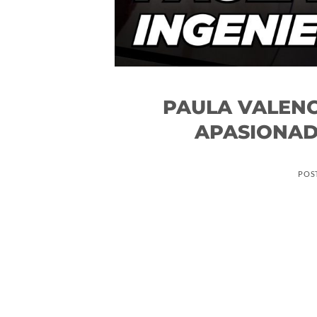
PAULA VALENC
APASIONAD
POS