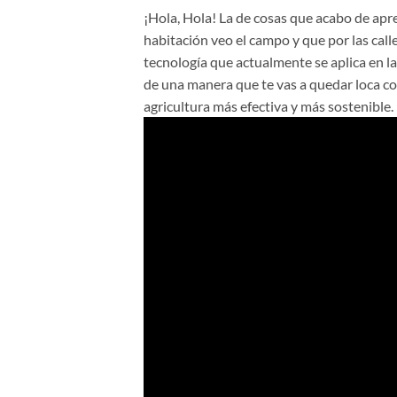
¡Hola, Hola! La de cosas que acabo de apr
habitación veo el campo y que por las calle
tecnología que actualmente se aplica en la 
de una manera que te vas a quedar loca con
agricultura más efectiva y más sostenible