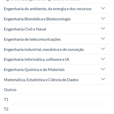
Engenharia do ambiente, da energia e dos recursos
Engenharia Biomédica e Biotecnologia
Engenharia Civil e Naval
Engenharia de telecomunicações
Engenharia industrial, mecânica e de conceção
Engenharia informática, software e IA
Engenharia Química e de Materiais
Matemática, Estatística e Ciência de Dados
Outros
T1
T2