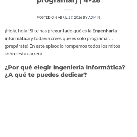
POSTED ON
ABRIL 27, 2026
BY
ADMIN
¡Hola, hola! Si te has preguntado qué es la
Engenharia
informática
y todavía crees que es solo programar…
¡prepárate! En este episodio rompemos todos los mitos
sobre esta carrera.
¿Por qué elegir Ingeniería Informática?
¿A qué te puedes dedicar?