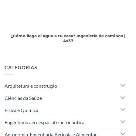
¿Cómo llega el agua a tu casa? Ingeniería de caminos |
4×37
CATEGORIAS
Arquitetura e construção
Ciências da Saúde
Física e Química
Engenharia aeroespacial e aeronáutica
Agronomia, Engenharia Agrícola e Alimentar