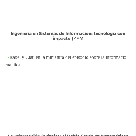
Ingeniería en Sistemas de Información: tecnología con
impacto | 4×41