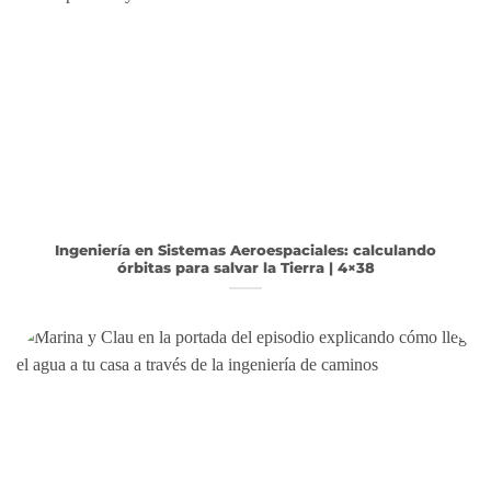
Ingeniería en Sistemas Aeroespaciales: calculando
órbitas para salvar la Tierra | 4×38