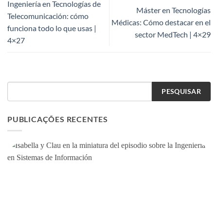
Ingeniería en Tecnologías de
Máster en Tecnologías
Telecomunicación: cómo
Médicas: Cómo destacar en el
funciona todo lo que usas |
sector MedTech | 4×29
4×27
PESQUISAR
PUBLICAÇÕES RECENTES