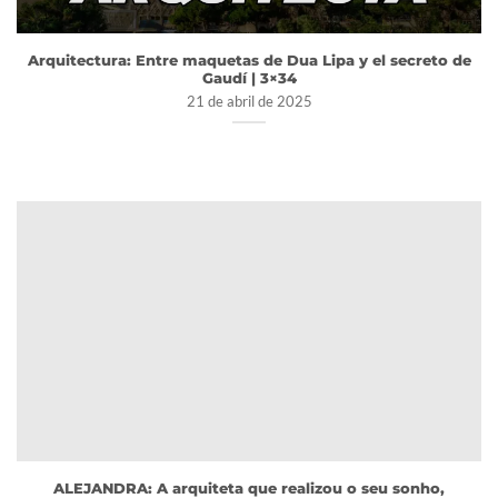
Arquitectura: Entre maquetas de Dua Lipa y el secreto de
Gaudí | 3×34
21 de abril de 2025
ALEJANDRA: A arquiteta que realizou o seu sonho,