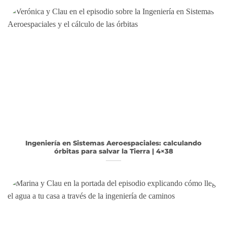
Ingeniería en Sistemas Aeroespaciales: calculando
órbitas para salvar la Tierra | 4×38