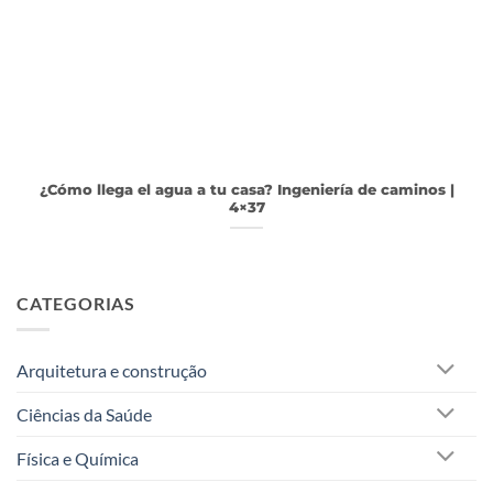
¿Cómo llega el agua a tu casa? Ingeniería de caminos |
4×37
CATEGORIAS
Arquitetura e construção
Ciências da Saúde
Física e Química