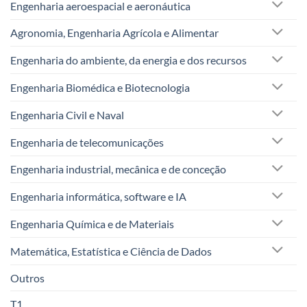
Engenharia aeroespacial e aeronáutica
Agronomia, Engenharia Agrícola e Alimentar
Engenharia do ambiente, da energia e dos recursos
Engenharia Biomédica e Biotecnologia
Engenharia Civil e Naval
Engenharia de telecomunicações
Engenharia industrial, mecânica e de conceção
Engenharia informática, software e IA
Engenharia Química e de Materiais
Matemática, Estatística e Ciência de Dados
Outros
T1