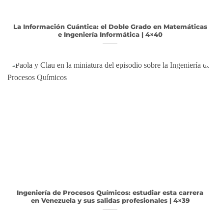
La Información Cuántica: el Doble Grado en Matemáticas
e Ingeniería Informática | 4×40
Ingeniería de Procesos Químicos: estudiar esta carrera
en Venezuela y sus salidas profesionales | 4×39