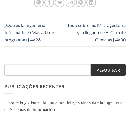
¿Qué es la Ingeniería
Todo sobre mí: Mi trayectoria
Informática? (Más allá de
y la llegada de El Club de
programar) | 4×28
Ciencias | 4×30
PESQUISAR
PUBLICAÇÕES RECENTES