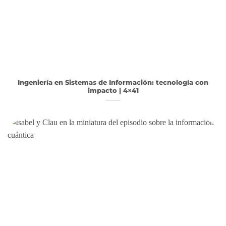
Ingeniería en Sistemas de Información: tecnología con
impacto | 4×41