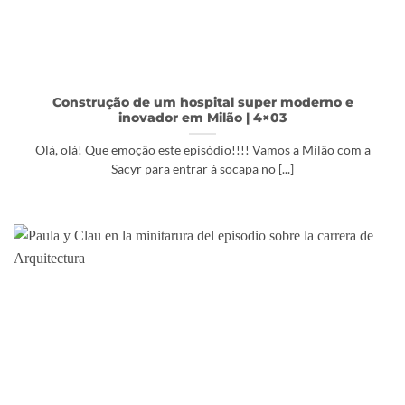
Construção de um hospital super moderno e
inovador em Milão | 4×03
Olá, olá! Que emoção este episódio!!!! Vamos a Milão com a
Sacyr para entrar à socapa no [...]