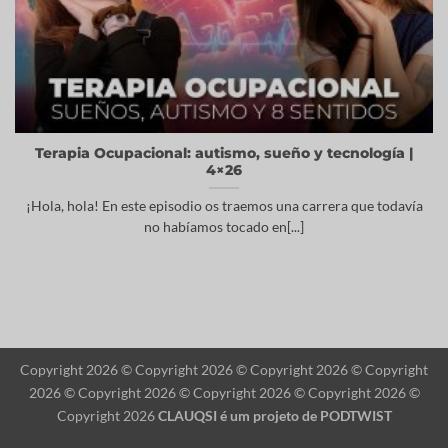
Terapia Ocupacional: autismo, sueño y tecnología |
4×26
¡Hola, hola! En este episodio os traemos una carrera que todavía
no habíamos tocado en[...]
Copyright 2026 © Copyright 2026 © Copyright 2026 © Copyright
2026 © Copyright 2026 © Copyright 2026 © Copyright 2026 ©
Copyright 2026
CLAUQSI é um projeto de
PODTWIST