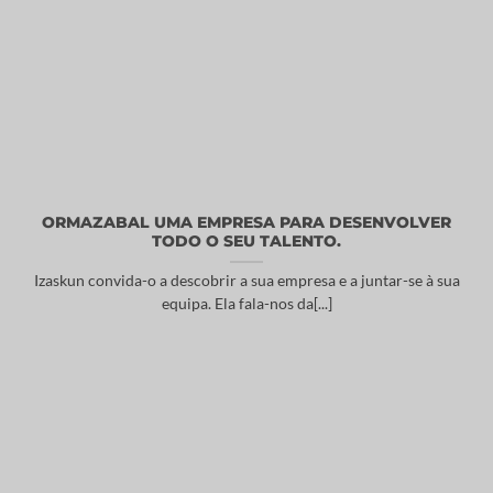
ORMAZABAL UMA EMPRESA PARA DESENVOLVER
TODO O SEU TALENTO.
Izaskun convida-o a descobrir a sua empresa e a juntar-se à sua
equipa. Ela fala-nos da[...]