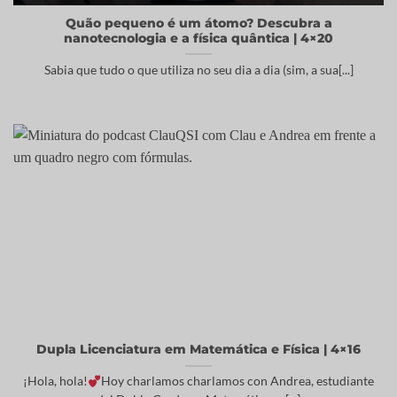
Quão pequeno é um átomo? Descubra a
nanotecnologia e a física quântica | 4×20
Sabia que tudo o que utiliza no seu dia a dia (sim, a sua[...]
Dupla Licenciatura em Matemática e Física | 4×16
¡Hola, hola!
Hoy charlamos charlamos con Andrea, estudiante