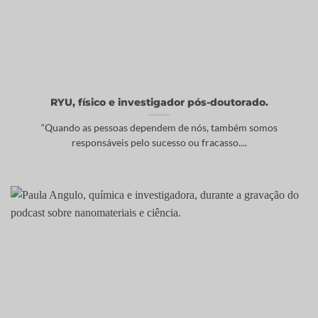
RYU, físico e investigador pós-doutorado.
“Quando as pessoas dependem de nós, também somos
responsáveis pelo sucesso ou fracasso....