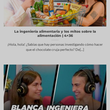
La ingeniería alimentaria y los mitos sobre la
alimentación | 4×36
¡Hola, hola! ¿Sabías que hay personas investigando cómo hacer
que el chocolate cruja perfecto? De[...]