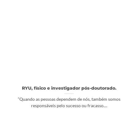
RYU, físico e investigador pós-doutorado.
“Quando as pessoas dependem de nós, também somos
responsáveis pelo sucesso ou fracasso....