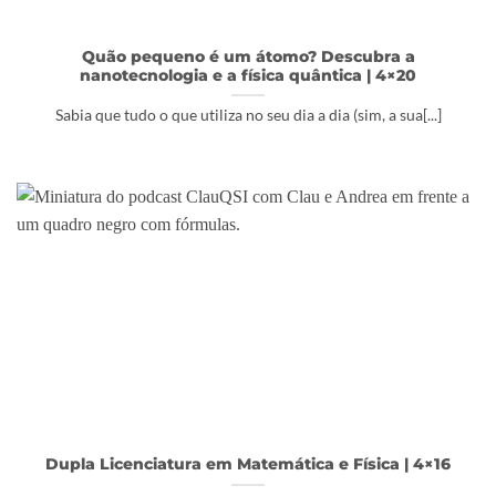
Quão pequeno é um átomo? Descubra a
nanotecnologia e a física quântica | 4×20
Sabia que tudo o que utiliza no seu dia a dia (sim, a sua[...]
Dupla Licenciatura em Matemática e Física | 4×16