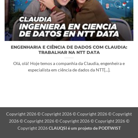
ENGENHARIA E CIÊNCIA DE DADOS COM CLAUDIA:
TRABALHAR NA NTT DATA
Olá, olá! Hoje temos a companhia da Claudia, engenheira e
especialista em ciência de dados da NTT[...].
Copyright 2026 © Copyright 2026 © Copyright 2026 © Copyright
2026 © Copyright 2026 © Copyright 2026 © Copyright 2026 ©
Copyright 2026
CLAUQSI é um projeto de
PODTWIST