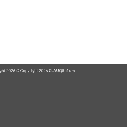
ight 2026 © Copyright 2026
CLAUQSI é um