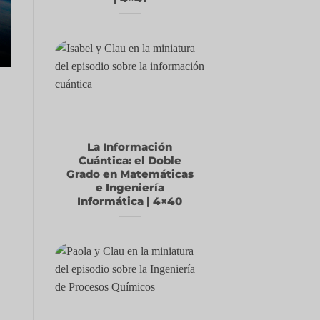
La Información
Cuántica: el Doble
Grado en Matemáticas
e Ingeniería
Informática | 4×40