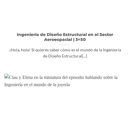
Ingeniería de Diseño Estructural en el Sector
Aeroespacial | 3×50
¡Hola, hola! Si quieres saber cómo es el mundo de la Ingeniería
de Diseño Estructural[...]