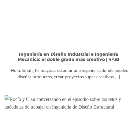
Ingeniería en Diseño Industrial e Ingeniería
Mecánica: el doble grado más creativo | 4×33
¡Hola, hola! ¿Te imaginas estudiar una ingeniería donde puedes
diseñar productos, crear proyectos súper creativos,[...]