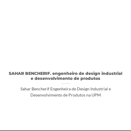
SAHAR BENCHERIF. engenheiro de design industrial
e desenvolvimento de produtos
Sahar Bencherif Engenheira de Design Industrial e
Desenvolvimento de Produtos na UPM