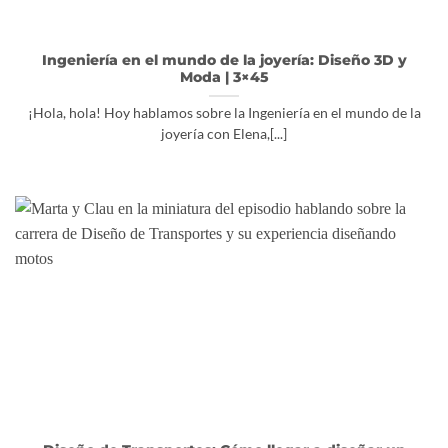
Ingeniería en el mundo de la joyería: Diseño 3D y
Moda | 3×45
¡Hola, hola! Hoy hablamos sobre la Ingeniería en el mundo de la
joyería con Elena,[...]