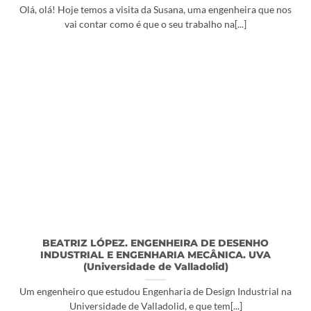
Olá, olá! Hoje temos a visita da Susana, uma engenheira que nos
vai contar como é que o seu trabalho na[...]
BEATRIZ LÓPEZ. ENGENHEIRA DE DESENHO
INDUSTRIAL E ENGENHARIA MECÂNICA. UVA
(Universidade de Valladolid)
Um engenheiro que estudou Engenharia de Design Industrial na
Universidade de Valladolid, e que tem[...]