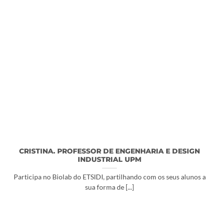
CRISTINA. PROFESSOR DE ENGENHARIA E DESIGN
INDUSTRIAL UPM
Participa no Biolab do ETSIDI, partilhando com os seus alunos a
sua forma de [...]